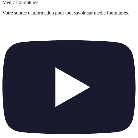
Medic Fournitures
Votre source d'information pour tout savoir sur
medic fournitures
.