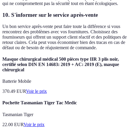
qui ne compromettent pas la sécurité tout en étant écologiques.
10. S'informer sur le service après-vente
Un bon service après-vente peut faire toute la différence si vous
rencontrez des problèmes avec vos fournitures. Choisissez des
fournisseurs qui offrent un support client réactif et des politiques de
retour claires. Cela peut vous économiser bien des tracas en cas de
défaut ou de besoin de réajustement de commande.
Masque chirurgical médical 500 pièces type IIR 3 plis noir,
certifié selon DIN EN 14683: 2019 + AC: 2019 (E), masque
chirurgical
Batterie Mobile
370.49
EUR
Voir le prix
Pochette Tasmanian Tiger Tac Medic
Tasmanian Tiger
22.00
EUR
Voir le prix