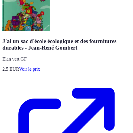
J'ai un sac d'école écologique et des fournitures
durables - Jean-René Gombert
Elan vert GF
2.5
EUR
Voir le prix