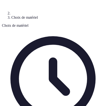
Choix de matériel
Choix de matériel