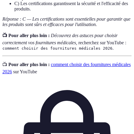
C) Les certifications garantissent la sécurité et l'efficacité des
produits.
Réponse : C — Les certifications sont essentielles pour garantir que
les produits sont sûrs et efficaces pour l'utilisation.
📺 Pour aller plus loin :
Découvrez des astuces pour choisir
correctement vos fournitures médicales,
recherchez sur YouTube :
.
comment choisir des fournitures médicales 2026
📺
Pour aller plus loin :
comment choisir des fournitures médicales
2026
sur YouTube