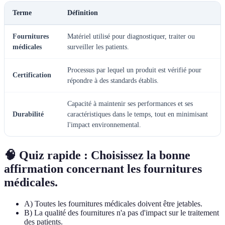
Terme
Définition
Fournitures
Matériel utilisé pour diagnostiquer, traiter ou
médicales
surveiller les patients.
Processus par lequel un produit est vérifié pour
Certification
répondre à des standards établis.
Capacité à maintenir ses performances et ses
Durabilité
caractéristiques dans le temps, tout en minimisant
l'impact environnemental.
🧠 Quiz rapide : Choisissez la bonne
affirmation concernant les fournitures
médicales.
A) Toutes les fournitures médicales doivent être jetables.
B) La qualité des fournitures n'a pas d'impact sur le traitement
des patients.