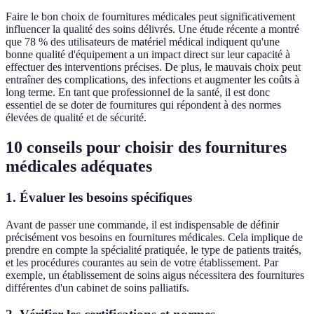
Faire le bon choix de fournitures médicales peut significativement
influencer la qualité des soins délivrés. Une étude récente a montré
que 78 % des utilisateurs de matériel médical indiquent qu'une
bonne qualité d'équipement a un impact direct sur leur capacité à
effectuer des interventions précises. De plus, le mauvais choix peut
entraîner des complications, des infections et augmenter les coûts à
long terme. En tant que professionnel de la santé, il est donc
essentiel de se doter de fournitures qui répondent à des normes
élevées de qualité et de sécurité.
10 conseils pour choisir des fournitures
médicales adéquates
1. Évaluer les besoins spécifiques
Avant de passer une commande, il est indispensable de définir
précisément vos besoins en fournitures médicales. Cela implique de
prendre en compte la spécialité pratiquée, le type de patients traités,
et les procédures courantes au sein de votre établissement. Par
exemple, un établissement de soins aigus nécessitera des fournitures
différentes d'un cabinet de soins palliatifs.