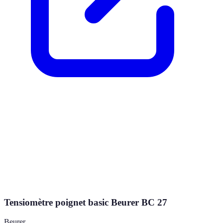
Tensiomètre poignet basic Beurer BC 27
Beurer