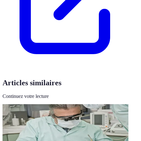
Articles similaires
Continuez votre lecture