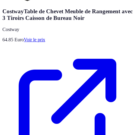
CostwayTable de Chevet Meuble de Rangement avec
3 Tiroirs Caisson de Bureau Noir
Costway
64.85
Euro
Voir le prix