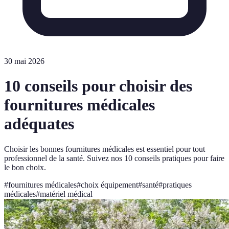
30 mai 2026
10 conseils pour choisir des
fournitures médicales
adéquates
Choisir les bonnes fournitures médicales est essentiel pour tout
professionnel de la santé. Suivez nos 10 conseils pratiques pour faire
le bon choix.
#
fournitures médicales
#
choix équipement
#
santé
#
pratiques
médicales
#
matériel médical