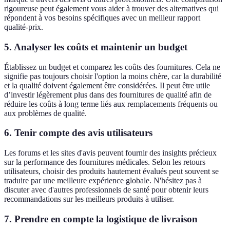
rigoureuse peut également vous aider à trouver des alternatives qui
répondent à vos besoins spécifiques avec un meilleur rapport
qualité-prix.
5. Analyser les coûts et maintenir un budget
Établissez un budget et comparez les coûts des fournitures. Cela ne
signifie pas toujours choisir l'option la moins chère, car la durabilité
et la qualité doivent également être considérées. Il peut être utile
d’investir légèrement plus dans des fournitures de qualité afin de
réduire les coûts à long terme liés aux remplacements fréquents ou
aux problèmes de qualité.
6. Tenir compte des avis utilisateurs
Les forums et les sites d'avis peuvent fournir des insights précieux
sur la performance des fournitures médicales. Selon les retours
utilisateurs, choisir des produits hautement évalués peut souvent se
traduire par une meilleure expérience globale. N'hésitez pas à
discuter avec d'autres professionnels de santé pour obtenir leurs
recommandations sur les meilleurs produits à utiliser.
7. Prendre en compte la logistique de livraison