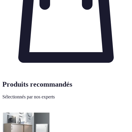
Produits recommandés
Sélectionnés par nos experts