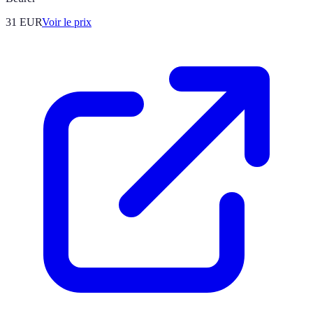
31
EUR
Voir le prix