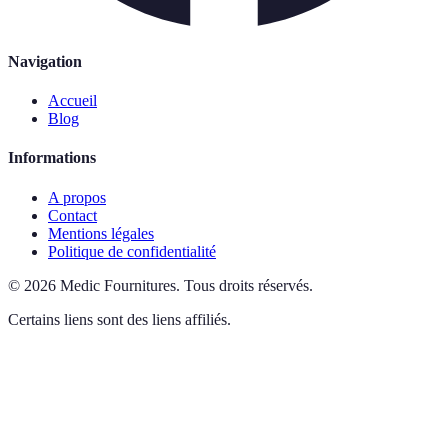
Navigation
Accueil
Blog
Informations
A propos
Contact
Mentions légales
Politique de confidentialité
©
2026
Medic Fournitures
.
Tous droits réservés.
Certains liens sont des liens affiliés.