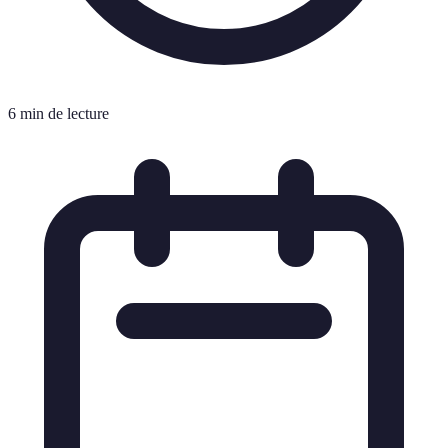
6 min de lecture