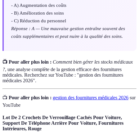
- A) Augmentation des coûts
- B) Amélioration des soins
- C) Réduction du personnel
Réponse : A — Une mauvaise gestion entraîne souvent des
coûts supplémentaires et peut nuire à la qualité des soins.
📺 Pour aller plus loin :
Comment bien gérer les stocks médicaux
?
, une analyse complète de la gestion efficace des fournitures
médicales. Recherchez sur YouTube : "gestion des fournitures
médicales 2026".
📺
Pour aller plus loin :
gestion des fournitures médicales 2026
sur
YouTube
Lot De 2 Crochets De Verrouillage Cachés Pour Voiture,
Support De Téléphone Arrière Pour Voiture, Fournitures
Intérieures, Rouge