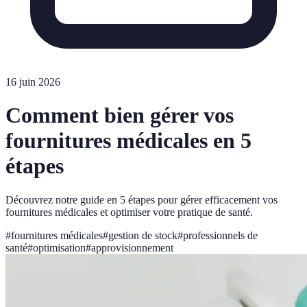
16 juin 2026
Comment bien gérer vos
fournitures médicales en 5
étapes
Découvrez notre guide en 5 étapes pour gérer efficacement vos
fournitures médicales et optimiser votre pratique de santé.
#
fournitures médicales
#
gestion de stock
#
professionnels de
santé
#
optimisation
#
approvisionnement