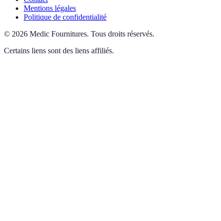
Mentions légales
Politique de confidentialité
©
2026
Medic Fournitures
.
Tous droits réservés.
Certains liens sont des liens affiliés.