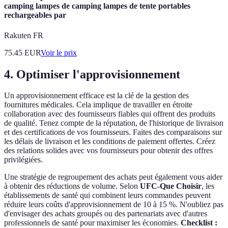
camping lampes de camping lampes de tente portables
rechargeables par
Rakuten FR
75.45
EUR
Voir le prix
4. Optimiser l'approvisionnement
Un approvisionnement efficace est la clé de la gestion des
fournitures médicales. Cela implique de travailler en étroite
collaboration avec des fournisseurs fiables qui offrent des produits
de qualité. Tenez compte de la réputation, de l'historique de livraison
et des certifications de vos fournisseurs. Faites des comparaisons sur
les délais de livraison et les conditions de paiement offertes. Créez
des relations solides avec vos fournisseurs pour obtenir des offres
privilégiées.
Une stratégie de regroupement des achats peut également vous aider
à obtenir des réductions de volume. Selon
UFC-Que Choisir
, les
établissements de santé qui combinent leurs commandes peuvent
réduire leurs coûts d'approvisionnement de 10 à 15 %. N'oubliez pas
d'envisager des achats groupés ou des partenariats avec d'autres
professionnels de santé pour maximiser les économies.
Checklist :