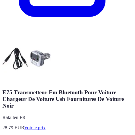
E75 Transmetteur Fm Bluetooth Pour Voiture
Chargeur De Voiture Usb Fournitures De Voiture
Noir
Rakuten FR
28.79
EUR
Voir le prix