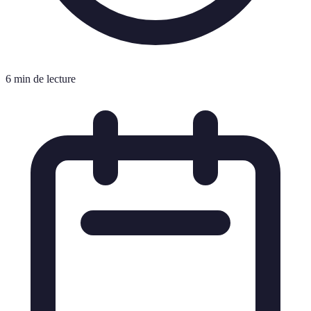
6 min de lecture