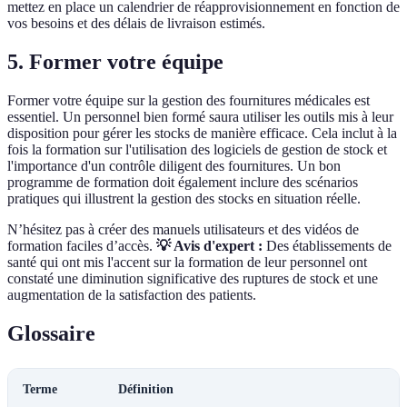
mettez en place un calendrier de réapprovisionnement en fonction de
vos besoins et des délais de livraison estimés.
5. Former votre équipe
Former votre équipe sur la gestion des fournitures médicales est
essentiel. Un personnel bien formé saura utiliser les outils mis à leur
disposition pour gérer les stocks de manière efficace. Cela inclut à la
fois la formation sur l'utilisation des logiciels de gestion de stock et
l'importance d'un contrôle diligent des fournitures. Un bon
programme de formation doit également inclure des scénarios
pratiques qui illustrent la gestion des stocks en situation réelle.
N’hésitez pas à créer des manuels utilisateurs et des vidéos de
formation faciles d’accès.
💡 Avis d'expert :
Des établissements de
santé qui ont mis l'accent sur la formation de leur personnel ont
constaté une diminution significative des ruptures de stock et une
augmentation de la satisfaction des patients.
Glossaire
Terme
Définition