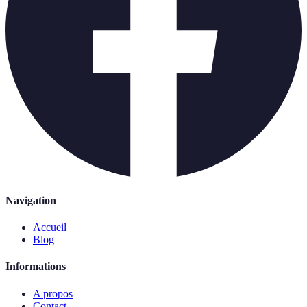
Navigation
Accueil
Blog
Informations
A propos
Contact