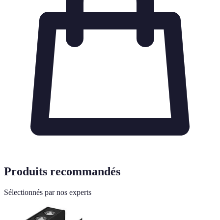
Produits recommandés
Sélectionnés par nos experts