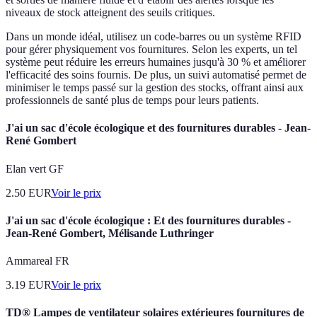
niveaux de stock atteignent des seuils critiques.
Dans un monde idéal, utilisez un code-barres ou un système RFID
pour gérer physiquement vos fournitures. Selon les experts, un tel
système peut réduire les erreurs humaines jusqu'à 30 % et améliorer
l'efficacité des soins fournis. De plus, un suivi automatisé permet de
minimiser le temps passé sur la gestion des stocks, offrant ainsi aux
professionnels de santé plus de temps pour leurs patients.
J'ai un sac d'école écologique et des fournitures durables - Jean-
René Gombert
Elan vert GF
2.50
EUR
Voir le prix
J'ai un sac d'école écologique : Et des fournitures durables -
Jean-René Gombert, Mélisande Luthringer
Ammareal FR
3.19
EUR
Voir le prix
TD® Lampes de ventilateur solaires extérieures fournitures de