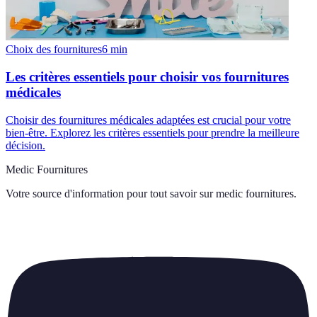
Choix des fournitures
6
min
Les critères essentiels pour choisir vos fournitures
médicales
Choisir des fournitures médicales adaptées est crucial pour votre
bien-être. Explorez les critères essentiels pour prendre la meilleure
décision.
Medic Fournitures
Votre source d'information pour tout savoir sur
medic fournitures
.