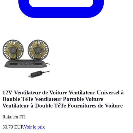
12V Ventilateur de Voiture Ventilateur Universel à
Double TêTe Ventilateur Portable Voiture
Ventilateur à Double TêTe Fournitures de Voiture
Rakuten FR
30.79
EUR
Voir le prix