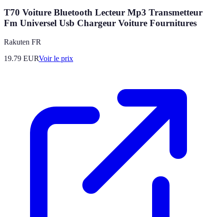
T70 Voiture Bluetooth Lecteur Mp3 Transmetteur
Fm Universel Usb Chargeur Voiture Fournitures
Rakuten FR
19.79
EUR
Voir le prix