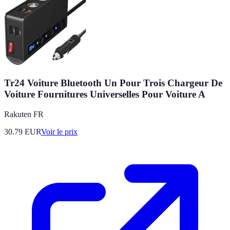
Tr24 Voiture Bluetooth Un Pour Trois Chargeur De
Voiture Fournitures Universelles Pour Voiture A
Rakuten FR
30.79
EUR
Voir le prix