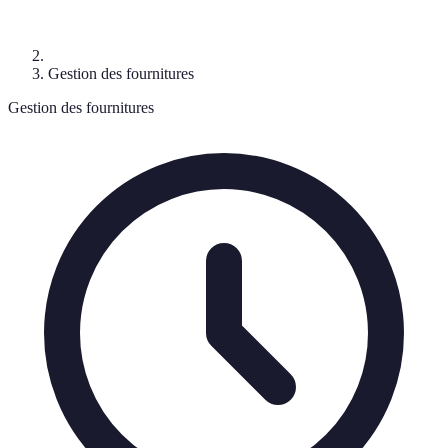
Gestion des fournitures
Gestion des fournitures