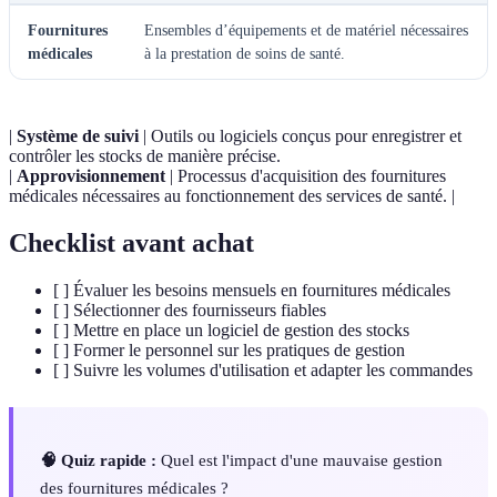
Fournitures
Ensembles d’équipements et de matériel nécessaires
médicales
à la prestation de soins de santé.
|
Système de suivi
| Outils ou logiciels conçus pour enregistrer et
contrôler les stocks de manière précise.
|
Approvisionnement
| Processus d'acquisition des fournitures
médicales nécessaires au fonctionnement des services de santé. |
Checklist avant achat
[ ] Évaluer les besoins mensuels en fournitures médicales
[ ] Sélectionner des fournisseurs fiables
[ ] Mettre en place un logiciel de gestion des stocks
[ ] Former le personnel sur les pratiques de gestion
[ ] Suivre les volumes d'utilisation et adapter les commandes
🧠 Quiz rapide :
Quel est l'impact d'une mauvaise gestion
des fournitures médicales ?