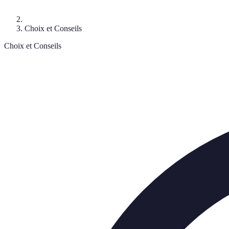
Choix et Conseils
Choix et Conseils