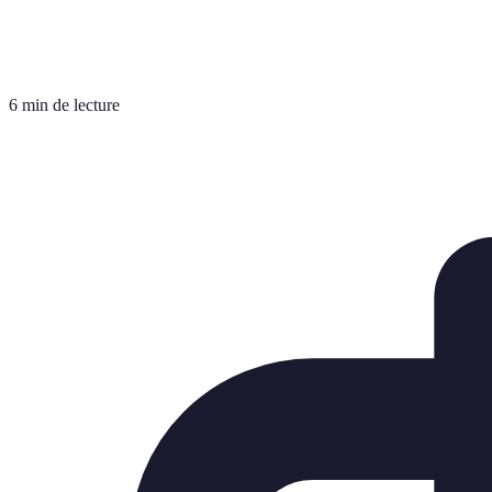
6 min de lecture