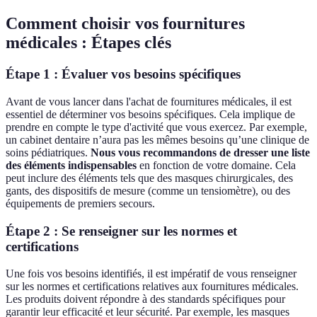
Comment choisir vos fournitures
médicales : Étapes clés
Étape 1 : Évaluer vos besoins spécifiques
Avant de vous lancer dans l'achat de fournitures médicales, il est
essentiel de déterminer vos besoins spécifiques. Cela implique de
prendre en compte le type d'activité que vous exercez. Par exemple,
un cabinet dentaire n’aura pas les mêmes besoins qu’une clinique de
soins pédiatriques.
Nous vous recommandons de dresser une liste
des éléments indispensables
en fonction de votre domaine. Cela
peut inclure des éléments tels que des masques chirurgicales, des
gants, des dispositifs de mesure (comme un tensiomètre), ou des
équipements de premiers secours.
Étape 2 : Se renseigner sur les normes et
certifications
Une fois vos besoins identifiés, il est impératif de vous renseigner
sur les normes et certifications relatives aux fournitures médicales.
Les produits doivent répondre à des standards spécifiques pour
garantir leur efficacité et leur sécurité. Par exemple, les masques