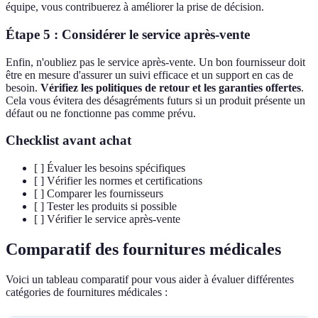
équipe, vous contribuerez à améliorer la prise de décision.
Étape 5 : Considérer le service après-vente
Enfin, n'oubliez pas le service après-vente. Un bon fournisseur doit
être en mesure d'assurer un suivi efficace et un support en cas de
besoin.
Vérifiez les politiques de retour et les garanties offertes
.
Cela vous évitera des désagréments futurs si un produit présente un
défaut ou ne fonctionne pas comme prévu.
Checklist avant achat
[ ] Évaluer les besoins spécifiques
[ ] Vérifier les normes et certifications
[ ] Comparer les fournisseurs
[ ] Tester les produits si possible
[ ] Vérifier le service après-vente
Comparatif des fournitures médicales
Voici un tableau comparatif pour vous aider à évaluer différentes
catégories de fournitures médicales :