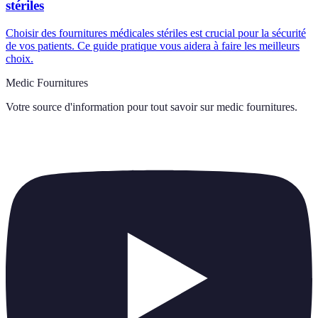
stériles
Choisir des fournitures médicales stériles est crucial pour la sécurité
de vos patients. Ce guide pratique vous aidera à faire les meilleurs
choix.
Medic Fournitures
Votre source d'information pour tout savoir sur
medic fournitures
.