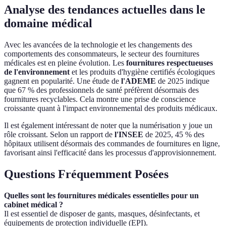
Analyse des tendances actuelles dans le
domaine médical
Avec les avancées de la technologie et les changements des
comportements des consommateurs, le secteur des fournitures
médicales est en pleine évolution. Les
fournitures respectueuses
de l'environnement
et les produits d'hygiène certifiés écologiques
gagnent en popularité. Une étude de
l'ADEME
de 2025 indique
que 67 % des professionnels de santé préfèrent désormais des
fournitures recyclables. Cela montre une prise de conscience
croissante quant à l'impact environnemental des produits médicaux.
Il est également intéressant de noter que la numérisation y joue un
rôle croissant. Selon un rapport de
l'INSEE
de 2025, 45 % des
hôpitaux utilisent désormais des commandes de fournitures en ligne,
favorisant ainsi l'efficacité dans les processus d'approvisionnement.
Questions Fréquemment Posées
Quelles sont les fournitures médicales essentielles pour un
cabinet médical ?
Il est essentiel de disposer de gants, masques, désinfectants, et
équipements de protection individuelle (EPI).