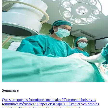
Sommaire
Qu'est-ce que les fournitures médicales ?
Comment choisir vos
fournitures médicales : Étapes clés
Étape 1 : Évaluer vos besoins