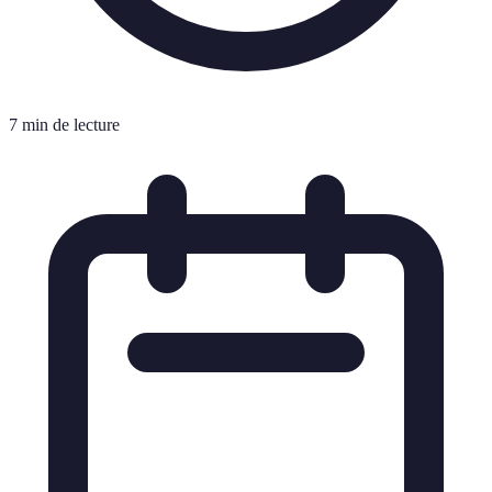
7 min de lecture