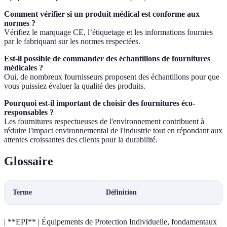
Comment vérifier si un produit médical est conforme aux
normes ?
Vérifiez le marquage CE, l’étiquetage et les informations fournies
par le fabriquant sur les normes respectées.
Est-il possible de commander des échantillons de fournitures
médicales ?
Oui, de nombreux fournisseurs proposent des échantillons pour que
vous puissiez évaluer la qualité des produits.
Pourquoi est-il important de choisir des fournitures éco-
responsables ?
Les fournitures respectueuses de l'environnement contribuent à
réduire l'impact environnemental de l'industrie tout en répondant aux
attentes croissantes des clients pour la durabilité.
Glossaire
Terme
Définition
| **EPI** | Équipements de Protection Individuelle, fondamentaux