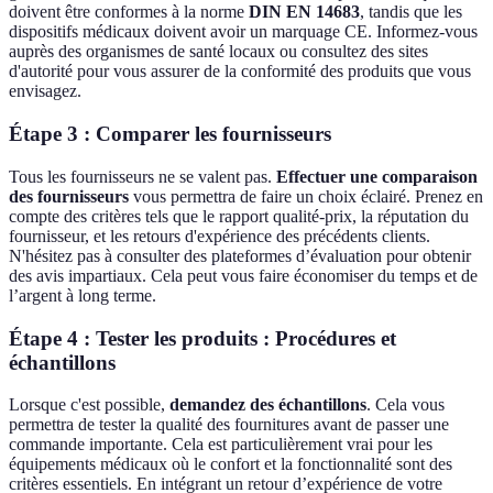
doivent être conformes à la norme
DIN EN 14683
, tandis que les
dispositifs médicaux doivent avoir un marquage CE. Informez-vous
auprès des organismes de santé locaux ou consultez des sites
d'autorité pour vous assurer de la conformité des produits que vous
envisagez.
Étape 3 : Comparer les fournisseurs
Tous les fournisseurs ne se valent pas.
Effectuer une comparaison
des fournisseurs
vous permettra de faire un choix éclairé. Prenez en
compte des critères tels que le rapport qualité-prix, la réputation du
fournisseur, et les retours d'expérience des précédents clients.
N'hésitez pas à consulter des plateformes d’évaluation pour obtenir
des avis impartiaux. Cela peut vous faire économiser du temps et de
l’argent à long terme.
Étape 4 : Tester les produits : Procédures et
échantillons
Lorsque c'est possible,
demandez des échantillons
. Cela vous
permettra de tester la qualité des fournitures avant de passer une
commande importante. Cela est particulièrement vrai pour les
équipements médicaux où le confort et la fonctionnalité sont des
critères essentiels. En intégrant un retour d’expérience de votre