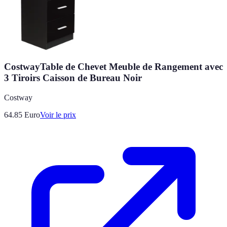
CostwayTable de Chevet Meuble de Rangement avec
3 Tiroirs Caisson de Bureau Noir
Costway
64.85
Euro
Voir le prix