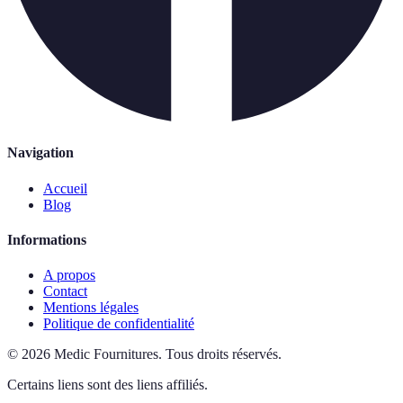
Navigation
Accueil
Blog
Informations
A propos
Contact
Mentions légales
Politique de confidentialité
©
2026
Medic Fournitures
.
Tous droits réservés.
Certains liens sont des liens affiliés.