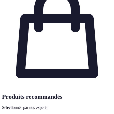
Produits recommandés
Sélectionnés par nos experts