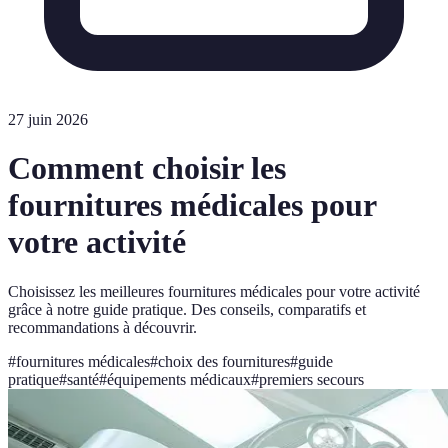
27 juin 2026
Comment choisir les
fournitures médicales pour
votre activité
Choisissez les meilleures fournitures médicales pour votre activité
grâce à notre guide pratique. Des conseils, comparatifs et
recommandations à découvrir.
#
fournitures médicales
#
choix des fournitures
#
guide
pratique
#
santé
#
équipements médicaux
#
premiers secours