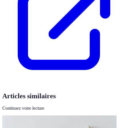
Articles similaires
Continuez votre lecture