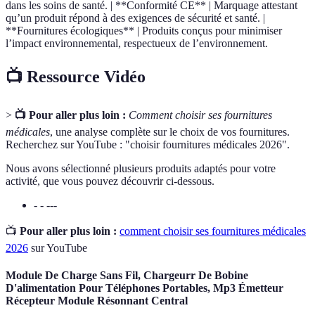
dans les soins de santé. | **Conformité CE** | Marquage attestant
qu’un produit répond à des exigences de sécurité et santé. |
**Fournitures écologiques** | Produits conçus pour minimiser
l’impact environnemental, respectueux de l’environnement.
📺 Ressource Vidéo
>
📺 Pour aller plus loin :
Comment choisir ses fournitures
médicales
, une analyse complète sur le choix de vos fournitures.
Recherchez sur YouTube : "choisir fournitures médicales 2026".
Nous avons sélectionné plusieurs produits adaptés pour votre
activité, que vous pouvez découvrir ci-dessous.
- - ---
📺
Pour aller plus loin :
comment choisir ses fournitures médicales
2026
sur YouTube
Module De Charge Sans Fil, Chargeurr De Bobine
D'alimentation Pour Téléphones Portables, Mp3 Émetteur
Récepteur Module Résonnant Central