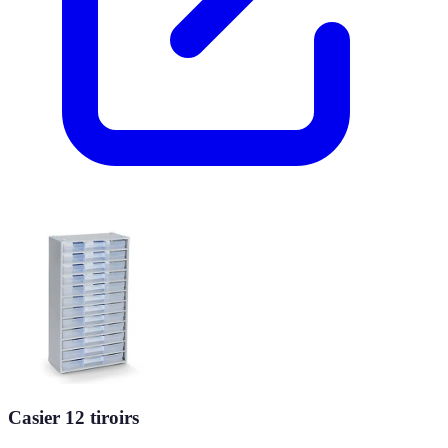
Casier 12 tiroirs