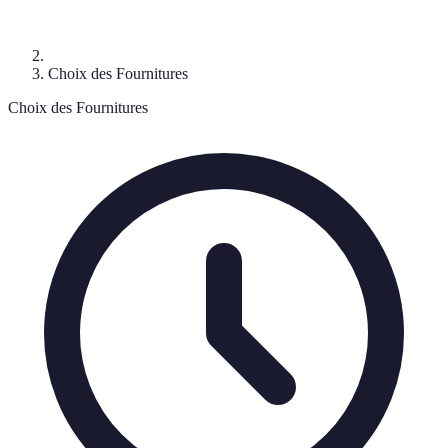
Choix des Fournitures
Choix des Fournitures