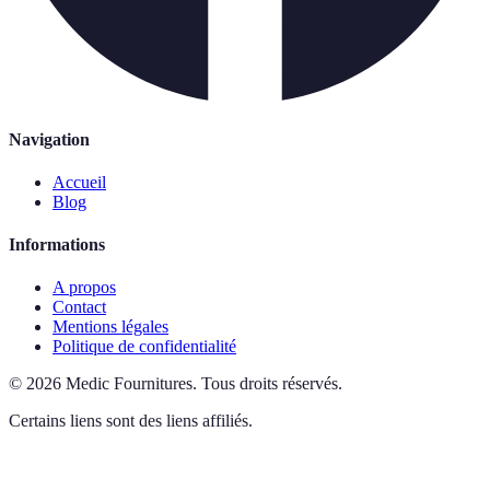
Navigation
Accueil
Blog
Informations
A propos
Contact
Mentions légales
Politique de confidentialité
©
2026
Medic Fournitures
.
Tous droits réservés.
Certains liens sont des liens affiliés.