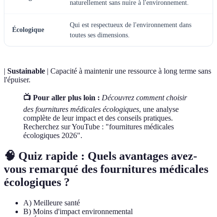
naturellement sans nuire à l'environnement.
Qui est respectueux de l'environnement dans
Écologique
toutes ses dimensions.
|
Sustainable
| Capacité à maintenir une ressource à long terme sans
l'épuiser.
📺 Pour aller plus loin :
Découvrez comment choisir
des fournitures médicales écologiques
, une analyse
complète de leur impact et des conseils pratiques.
Recherchez sur YouTube : "fournitures médicales
écologiques 2026".
🧠 Quiz rapide : Quels avantages avez-
vous remarqué des fournitures médicales
écologiques ?
A) Meilleure santé
B) Moins d'impact environnemental