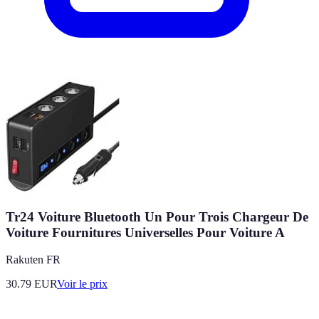
Tr24 Voiture Bluetooth Un Pour Trois Chargeur De
Voiture Fournitures Universelles Pour Voiture A
Rakuten FR
30.79
EUR
Voir le prix