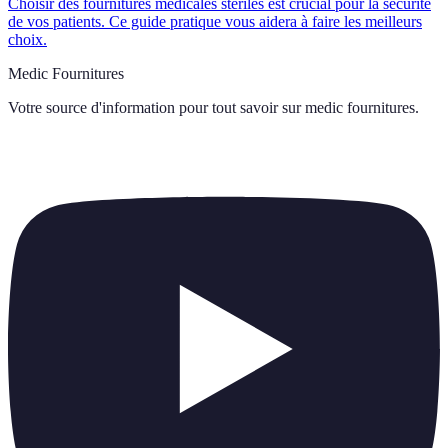
Choisir des fournitures médicales stériles est crucial pour la sécurité
de vos patients. Ce guide pratique vous aidera à faire les meilleurs
choix.
Medic Fournitures
Votre source d'information pour tout savoir sur
medic fournitures
.