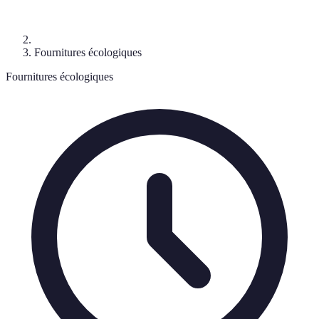
Fournitures écologiques
Fournitures écologiques