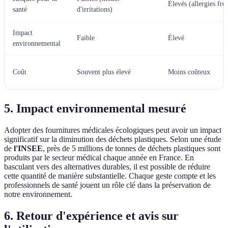
Élevés (allergies fré
santé
d'irritations)
Impact
Faible
Élevé
environnemental
Coût
Souvent plus élevé
Moins coûteux
5. Impact environnemental mesuré
Adopter des fournitures médicales écologiques peut avoir un impact
significatif sur la diminution des déchets plastiques. Selon une étude
de
l'INSEE
, près de 5 millions de tonnes de déchets plastiques sont
produits par le secteur médical chaque année en France. En
basculant vers des alternatives durables, il est possible de réduire
cette quantité de manière substantielle. Chaque geste compte et les
professionnels de santé jouent un rôle clé dans la préservation de
notre environnement.
6. Retour d'expérience et avis sur