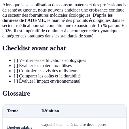
Alors que la sensibilisation des consommateurs et des professionnels
de santé augmente, nous pouvons anticiper une croissance continue
du secteur des fournitures médicales écologiques. D'après
les
données de l'ADEME
, le marché des produits écologiques dans le
secteur médical pourrait connaître une expansion de 15 % par an. En
2026, il est impératif de continuer à encourager cette dynamique et
d'intégrer ces pratiques dans les standards de santé.
Checklist avant achat
[ ] Vérifier les certifications écologiques
[ ] Évaluer les matériaux utilisés
[ ] Contrôler les avis des utilisateurs
[ ] Comparer les coûts et la durabilité
[ ] Évaluer l’impact environnemental
Glossaire
Terme
Définition
Capacité d'un matériau à se décomposer
Biodégradable