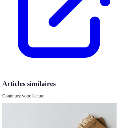
Articles similaires
Continuez votre lecture