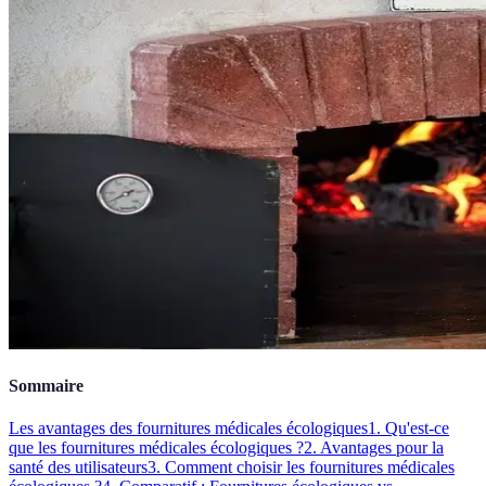
Sommaire
Les avantages des fournitures médicales écologiques
1. Qu'est-ce
que les fournitures médicales écologiques ?
2. Avantages pour la
santé des utilisateurs
3. Comment choisir les fournitures médicales