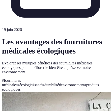
19 juin 2026
Les avantages des fournitures
médicales écologiques
Explorez les multiples bénéfices des fournitures médicales
écologiques pour améliorer le bien-être et préserver notre
environnement.
#
fournitures
médicales
#
écologie
#
santé
#
durabilité
#
environnement
#
produits
écologiques