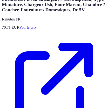
Miniature, Chargeur Usb, Pour Maison, Chambre ?
Coucher, Fournitures Domestiques, Dc 5V
Rakuten FR
70.71
EUR
Voir le prix