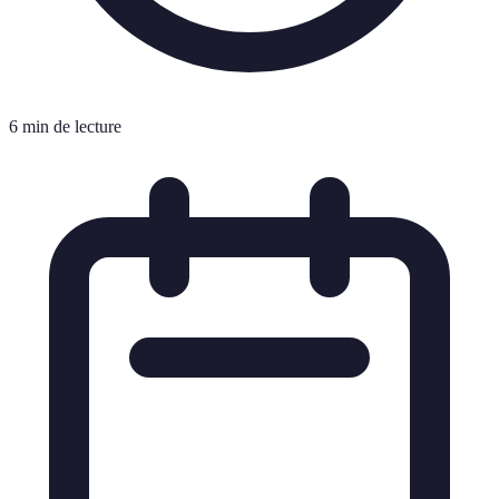
6 min de lecture