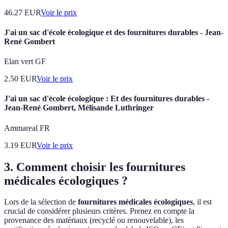
46.27
EUR
Voir le prix
J'ai un sac d'école écologique et des fournitures durables - Jean-
René Gombert
Elan vert GF
2.50
EUR
Voir le prix
J'ai un sac d'école écologique : Et des fournitures durables -
Jean-René Gombert, Mélisande Luthringer
Ammareal FR
3.19
EUR
Voir le prix
3. Comment choisir les fournitures
médicales écologiques ?
Lors de la sélection de
fournitures médicales écologiques
, il est
crucial de considérer plusieurs critères. Prenez en compte la
provenance des matériaux (recyclé ou renouvelable), les