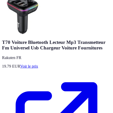
T70 Voiture Bluetooth Lecteur Mp3 Transmetteur
Fm Universel Usb Chargeur Voiture Fournitures
Rakuten FR
19.79
EUR
Voir le prix