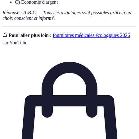
C) Économie d'argent
Réponse : A-B-C — Tous ces avantages sont possibles grâce à un
choix conscient et informé.
📺
Pour aller plus loin :
fournitures médicales écologiques 2026
sur YouTube