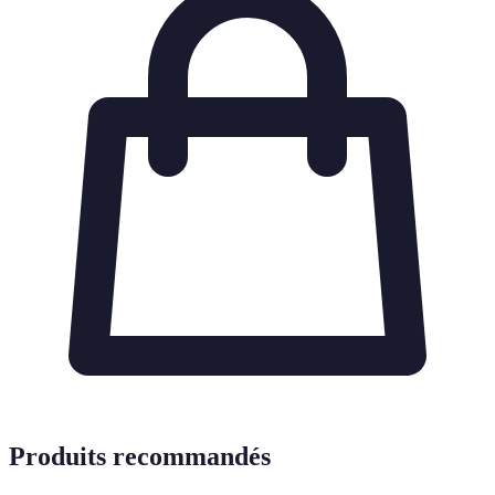
Produits recommandés