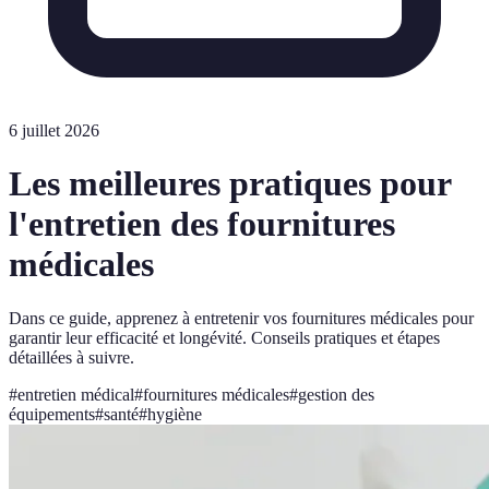
6 juillet 2026
Les meilleures pratiques pour
l'entretien des fournitures
médicales
Dans ce guide, apprenez à entretenir vos fournitures médicales pour
garantir leur efficacité et longévité. Conseils pratiques et étapes
détaillées à suivre.
#
entretien médical
#
fournitures médicales
#
gestion des
équipements
#
santé
#
hygiène