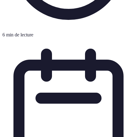
6 min de lecture