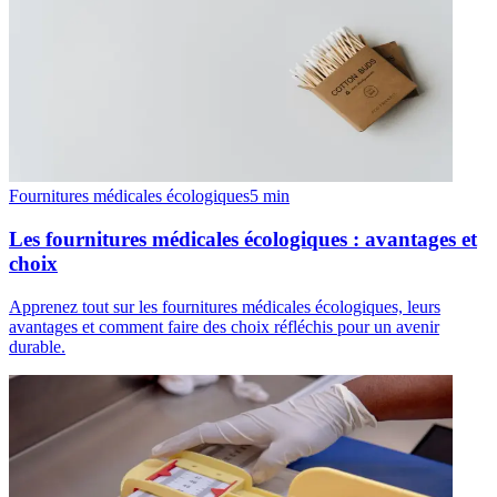
Fournitures médicales écologiques
5
min
Les fournitures médicales écologiques : avantages et
choix
Apprenez tout sur les fournitures médicales écologiques, leurs
avantages et comment faire des choix réfléchis pour un avenir
durable.