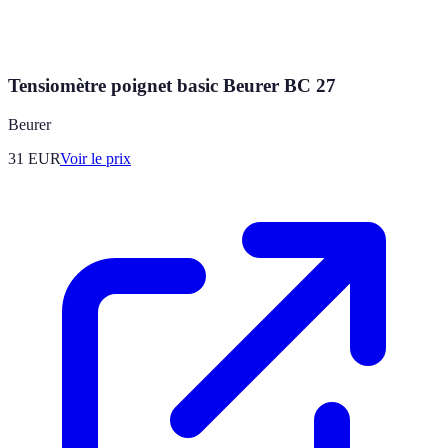
Tensiomètre poignet basic Beurer BC 27
Beurer
31
EUR
Voir le prix