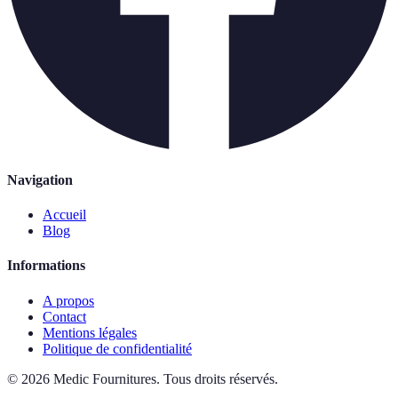
Navigation
Accueil
Blog
Informations
A propos
Contact
Mentions légales
Politique de confidentialité
©
2026
Medic Fournitures
.
Tous droits réservés.