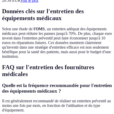
20.39
EUR
Voir le prix
Données clés sur l'entretien des
équipements médicaux
Selon une étude de
l'OMS
, un entretien adéquat des équipements
médicaux peut réduire les pannes jusqu'à 70%. De plus, chaque euro
investi dans l'entretien préventif peut faire économiser jusqu'à 10
euros en réparations futures. Ces données montrent clairement
qu'investir dans une stratégie d'entretien efficace est non seulement
bénéfique pour la santé des patients, mais aussi pour le budget d'une
institution.
FAQ sur l'entretien des fournitures
médicales
Quelle est la fréquence recommandée pour l'entretien
des équipements médicaux ?
Il est généralement recommandé de réaliser un entretien préventif au
moins une fois par mois, en fonction de l'utilisation et du type
d'équipement.