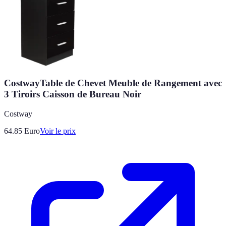
CostwayTable de Chevet Meuble de Rangement avec
3 Tiroirs Caisson de Bureau Noir
Costway
64.85
Euro
Voir le prix