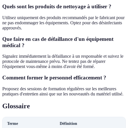
Quels sont les produits de nettoyage à utiliser ?
Utilisez uniquement des produits recommandés par le fabricant pour
ne pas endommager les équipements. Optez pour des désinfectants
approuvés.
Que faire en cas de défaillance d'un équipement
médical ?
Signalez immédiatement la défaillance à un responsable et suivez le
protocole de maintenance prévu. Ne tentez pas de réparer
l'équipement vous-même à moins d'avoir été formé.
Comment former le personnel efficacement ?
Proposez des sessions de formation régulières sur les meilleures
pratiques d'entretien ainsi que sur les nouveautés du matériel utilisé.
Glossaire
Terme
Définition