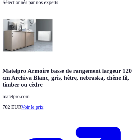
Sélectionnés par nos experts
Matelpro Armoire basse de rangement largeur 120
cm Archiva Blanc, gris, hêtre, nebraska, chêne fil,
timber ou cèdre
matelpro.com
702
EUR
Voir le prix