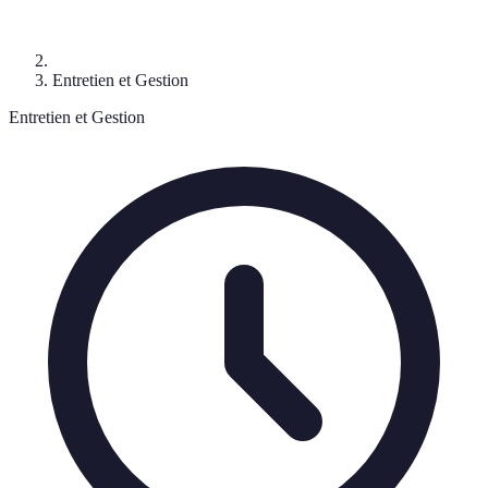
Entretien et Gestion
Entretien et Gestion