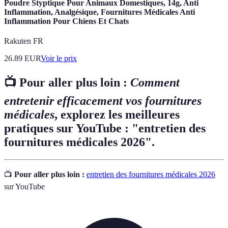
Poudre Styptique Pour Animaux Domestiques, 14g, Anti
Inflammation, Analgésique, Fournitures Médicales Anti
Inflammation Pour Chiens Et Chats
Rakuten FR
26.89
EUR
Voir le prix
📺 Pour aller plus loin :
Comment
entretenir efficacement vos fournitures
médicales
, explorez les meilleures
pratiques sur YouTube : "entretien des
fournitures médicales 2026".
📺
Pour aller plus loin :
entretien des fournitures médicales 2026
sur YouTube