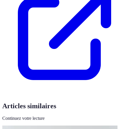
Articles similaires
Continuez votre lecture