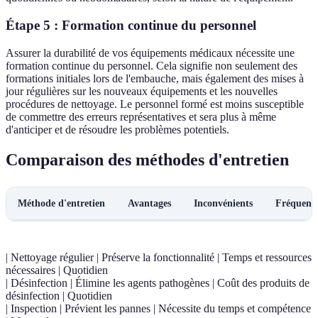
Étape 5 : Formation continue du personnel
Assurer la durabilité de vos équipements médicaux nécessite une
formation continue du personnel. Cela signifie non seulement des
formations initiales lors de l'embauche, mais également des mises à
jour régulières sur les nouveaux équipements et les nouvelles
procédures de nettoyage. Le personnel formé est moins susceptible
de commettre des erreurs représentatives et sera plus à même
d'anticiper et de résoudre les problèmes potentiels.
Comparaison des méthodes d'entretien
Méthode d'entretien
Avantages
Inconvénients
Fréquenc
| Nettoyage régulier | Préserve la fonctionnalité | Temps et ressources
nécessaires | Quotidien
| Désinfection | Élimine les agents pathogènes | Coût des produits de
désinfection | Quotidien
| Inspection | Prévient les pannes | Nécessite du temps et compétence