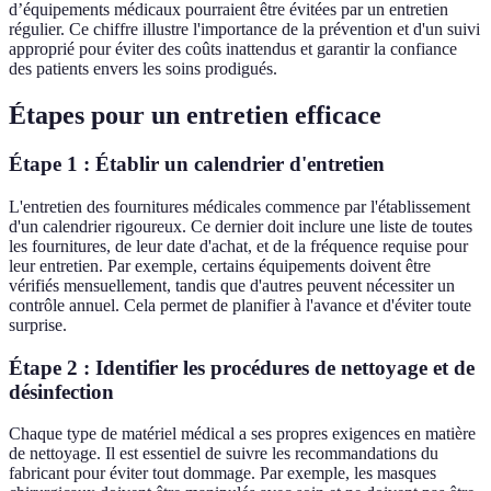
d’équipements médicaux pourraient être évitées par un entretien
régulier. Ce chiffre illustre l'importance de la prévention et d'un suivi
approprié pour éviter des coûts inattendus et garantir la confiance
des patients envers les soins prodigués.
Étapes pour un entretien efficace
Étape 1 : Établir un calendrier d'entretien
L'entretien des fournitures médicales commence par l'établissement
d'un calendrier rigoureux. Ce dernier doit inclure une liste de toutes
les fournitures, de leur date d'achat, et de la fréquence requise pour
leur entretien. Par exemple, certains équipements doivent être
vérifiés mensuellement, tandis que d'autres peuvent nécessiter un
contrôle annuel. Cela permet de planifier à l'avance et d'éviter toute
surprise.
Étape 2 : Identifier les procédures de nettoyage et de
désinfection
Chaque type de matériel médical a ses propres exigences en matière
de nettoyage. Il est essentiel de suivre les recommandations du
fabricant pour éviter tout dommage. Par exemple, les masques