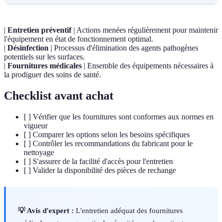
|
Entretien préventif
| Actions menées régulièrement pour maintenir
l'équipement en état de fonctionnement optimal.
|
Désinfection
| Processus d'élimination des agents pathogènes
potentiels sur les surfaces.
|
Fournitures médicales
| Ensemble des équipements nécessaires à
la prodiguer des soins de santé.
Checklist avant achat
[ ] Vérifier que les fournitures sont conformes aux normes en
vigueur
[ ] Comparer les options selon les besoins spécifiques
[ ] Contrôler les recommandations du fabricant pour le
nettoyage
[ ] S'assurer de la facilité d'accès pour l'entretien
[ ] Valider la disponibilité des pièces de rechange
💡 Avis d'expert :
L'entretien adéquat des fournitures