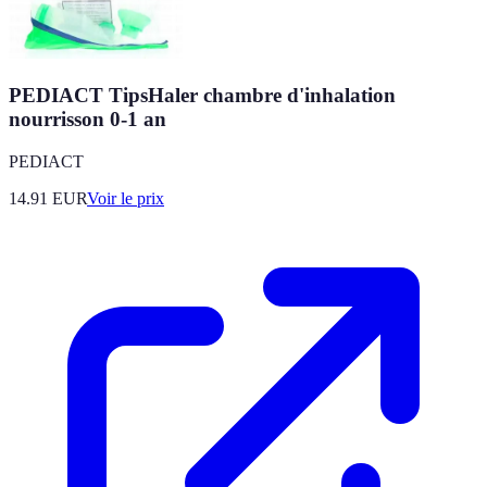
PEDIACT TipsHaler chambre d'inhalation
nourrisson 0-1 an
PEDIACT
14.91
EUR
Voir le prix