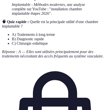
Implantable - Méthodes modernes
, une analyse
complète sur YouTube : "installation chambre
implantable étapes 2026".
🧠 Quiz rapide :
Quelle est la principale utilité d'une chambre
implantable ?
A) Traitements à long terme
B) Diagnostic rapide
C) Chirurgie esthétique
Réponse : A — Elles sont utilisées principalement pour des
traitements nécessitant des accès fréquents au système vasculaire.