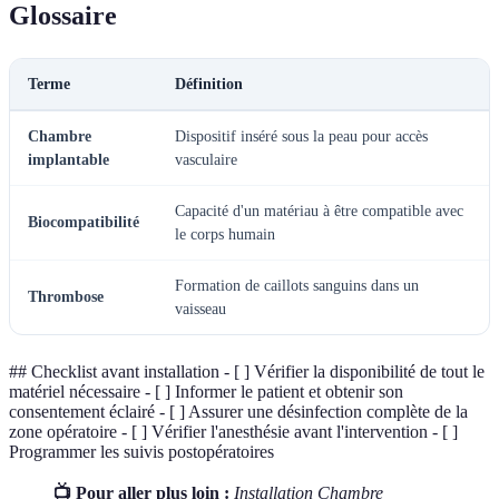
Glossaire
Terme
Définition
Chambre
Dispositif inséré sous la peau pour accès
implantable
vasculaire
Capacité d'un matériau à être compatible avec
Biocompatibilité
le corps humain
Formation de caillots sanguins dans un
Thrombose
vaisseau
## Checklist avant installation - [ ] Vérifier la disponibilité de tout le
matériel nécessaire - [ ] Informer le patient et obtenir son
consentement éclairé - [ ] Assurer une désinfection complète de la
zone opératoire - [ ] Vérifier l'anesthésie avant l'intervention - [ ]
Programmer les suivis postopératoires
📺 Pour aller plus loin :
Installation Chambre