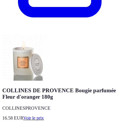
COLLINES DE PROVENCE Bougie parfumée
Fleur d'oranger 180g
COLLINESPROVENCE
16.58
EUR
Voir le prix