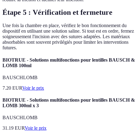
Étape 5 : Vérification et fermeture
Une fois la chambre en place, vérifiez le bon fonctionnement du
dispositif en utilisant une solution saline. Si tout est en ordre, fermez
soigneusement l'incision avec des sutures adaptées. Les matériaux
absorbables sont souvent privilégiés pour limiter les interventions
futures.
BIOTRUE - Solutions multifonctions pour lentilles BAUSCH &
LOMB 100ml
BAUSCHLOMB
7.20
EUR
Voir le prix
BIOTRUE - Solutions multifonctions pour lentilles BAUSCH &
LOMB 300ml x 3
BAUSCHLOMB
31.19
EUR
Voir le prix