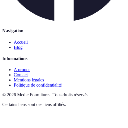
Navigation
Accueil
Blog
Informations
A propos
Contact
Mentions légales
Politique de confidentialité
©
2026
Medic Fournitures
.
Tous droits réservés.
Certains liens sont des liens affiliés.