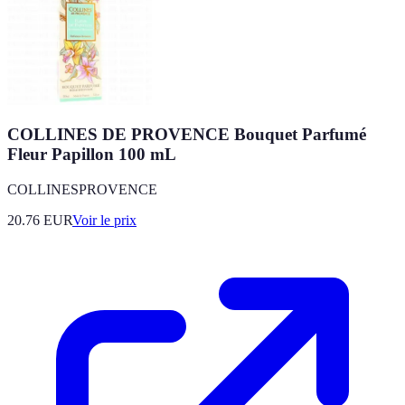
COLLINES DE PROVENCE Bouquet Parfumé
Fleur Papillon 100 mL
COLLINESPROVENCE
20.76
EUR
Voir le prix