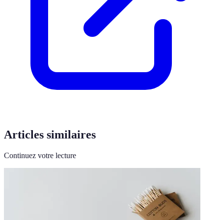
Articles similaires
Continuez votre lecture