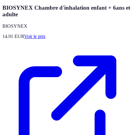
BIOSYNEX Chambre d'inhalation enfant + 6ans et
adulte
BIOSYNEX
14.91
EUR
Voir le prix