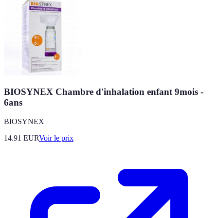
BIOSYNEX Chambre d'inhalation enfant 9mois -
6ans
BIOSYNEX
14.91
EUR
Voir le prix