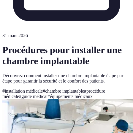
31 mars 2026
Procédures pour installer une
chambre implantable
Découvrez comment installer une chambre implantable étape par
étape pour garantir la sécurité et le confort des patients.
#
installation médicale
#
chambre implantable
#
procédure
médicale
#
guide médical
#
équipements médicaux