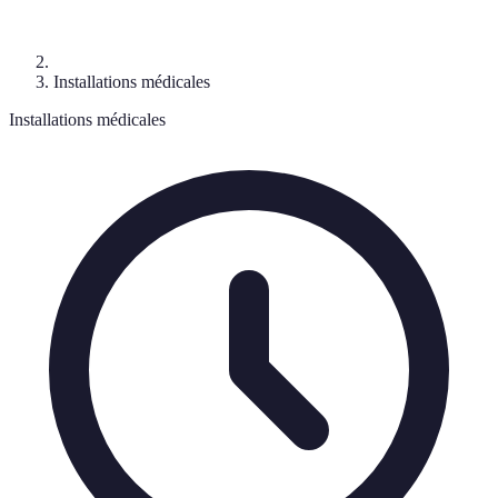
Installations médicales
Installations médicales