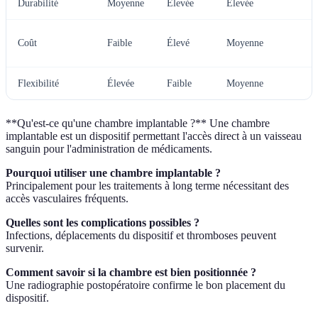
Durabilité
Moyenne
Élevée
Élevée
Coût
Faible
Élevé
Moyenne
Flexibilité
Élevée
Faible
Moyenne
**Qu'est-ce qu'une chambre implantable ?** Une chambre
implantable est un dispositif permettant l'accès direct à un vaisseau
sanguin pour l'administration de médicaments.
Pourquoi utiliser une chambre implantable ?
Principalement pour les traitements à long terme nécessitant des
accès vasculaires fréquents.
Quelles sont les complications possibles ?
Infections, déplacements du dispositif et thromboses peuvent
survenir.
Comment savoir si la chambre est bien positionnée ?
Une radiographie postopératoire confirme le bon placement du
dispositif.