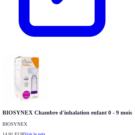
BIOSYNEX Chambre d'inhalation enfant 0 - 9 mois
BIOSYNEX
14.91
EUR
Voir le prix