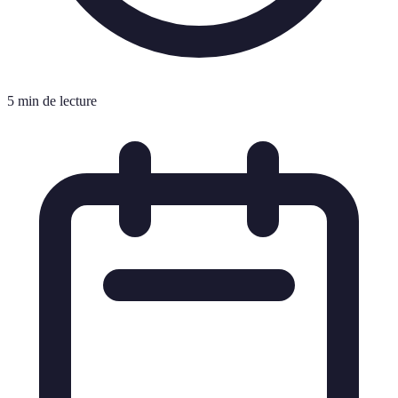
5 min de lecture