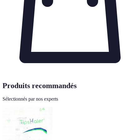
Produits recommandés
Sélectionnés par nos experts