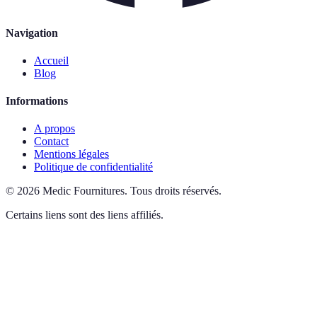
Navigation
Accueil
Blog
Informations
A propos
Contact
Mentions légales
Politique de confidentialité
©
2026
Medic Fournitures
.
Tous droits réservés.
Certains liens sont des liens affiliés.