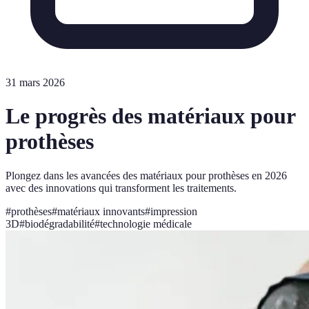
31 mars 2026
Le progrès des matériaux pour
prothèses
Plongez dans les avancées des matériaux pour prothèses en 2026
avec des innovations qui transforment les traitements.
#
prothèses
#
matériaux innovants
#
impression
3D
#
biodégradabilité
#
technologie médicale