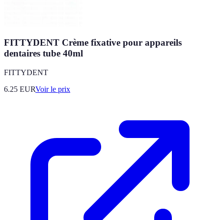
FITTYDENT Crème fixative pour appareils
dentaires tube 40ml
FITTYDENT
6.25
EUR
Voir le prix