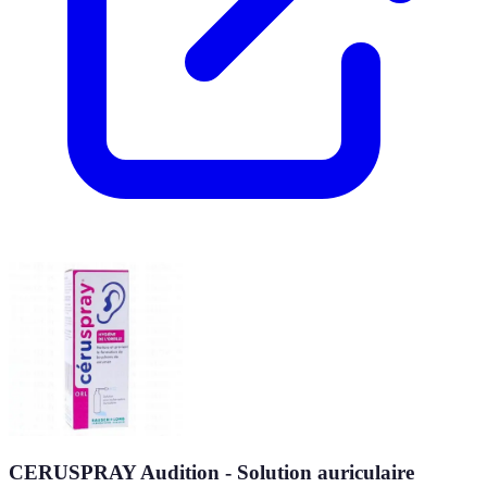
CERUSPRAY Audition - Solution auriculaire