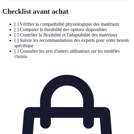
Checklist avant achat
[ ] Vérifier la compatibilité physiologique des matériaux
[ ] Comparer la durabilité des options disponibles
[ ] Contrôler la flexibilité et l'adaptabilité des matériaux
[ ] Suivre les recommandations des experts pour votre besoin
spécifique
[ ] Consulter les avis d'autres utilisateurs sur les modèles
choisis