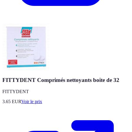
FITTYDENT Comprimés nettoyants boite de 32
FITTYDENT
3.65
EUR
Voir le prix