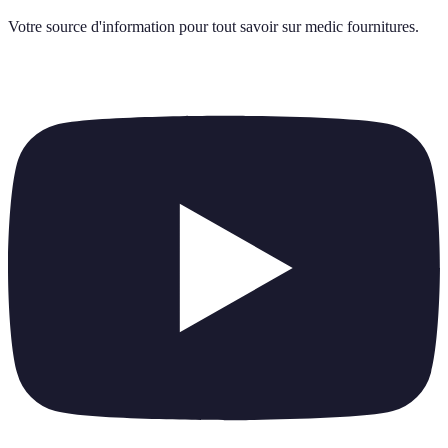
Votre source d'information pour tout savoir sur
medic fournitures
.