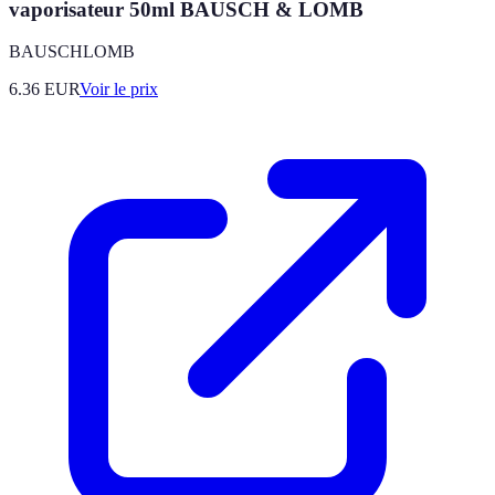
vaporisateur 50ml BAUSCH & LOMB
BAUSCHLOMB
6.36
EUR
Voir le prix