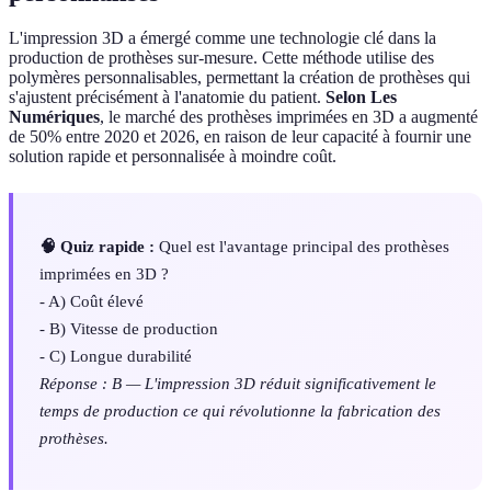
L'impression 3D a émergé comme une technologie clé dans la
production de prothèses sur-mesure. Cette méthode utilise des
polymères personnalisables, permettant la création de prothèses qui
s'ajustent précisément à l'anatomie du patient.
Selon Les
Numériques
, le marché des prothèses imprimées en 3D a augmenté
de 50% entre 2020 et 2026, en raison de leur capacité à fournir une
solution rapide et personnalisée à moindre coût.
🧠 Quiz rapide :
Quel est l'avantage principal des prothèses
imprimées en 3D ?
- A) Coût élevé
- B) Vitesse de production
- C) Longue durabilité
Réponse : B — L'impression 3D réduit significativement le
temps de production ce qui révolutionne la fabrication des
prothèses.