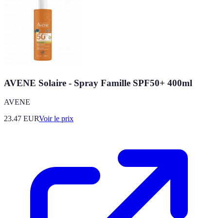
AVENE Solaire - Spray Famille SPF50+ 400ml
AVENE
23.47
EUR
Voir le prix