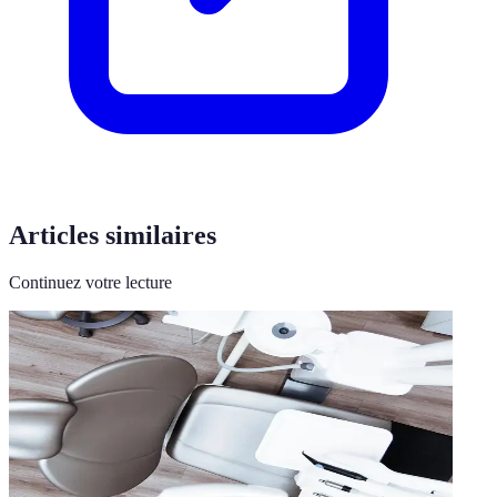
Articles similaires
Continuez votre lecture