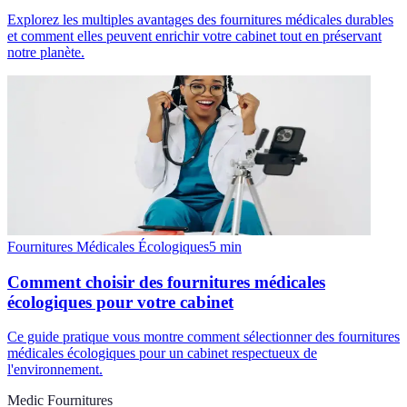
Explorez les multiples avantages des fournitures médicales durables
et comment elles peuvent enrichir votre cabinet tout en préservant
notre planète.
Fournitures Médicales Écologiques
5
min
Comment choisir des fournitures médicales
écologiques pour votre cabinet
Ce guide pratique vous montre comment sélectionner des fournitures
médicales écologiques pour un cabinet respectueux de
l'environnement.
Medic Fournitures