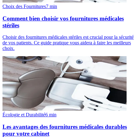
Choix des Fournitures
7
min
Comment bien choisir vos fournitures médicales
stériles
Choisir des fournitures médicales stériles est crucial pour la sécurité
de vos patients. Ce guide pratique vous aidera à faire les meilleurs
choix.
Écologie et Durabilité
6
min
Les avantages des fournitures médicales durables
pour votre cabinet