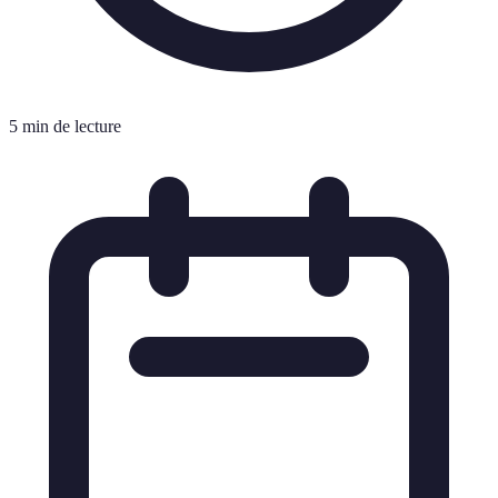
5 min de lecture