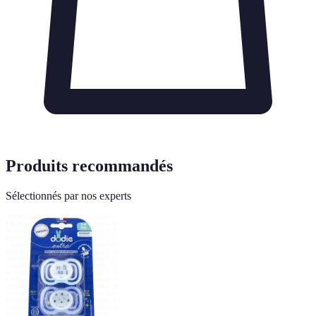
Produits recommandés
Sélectionnés par nos experts