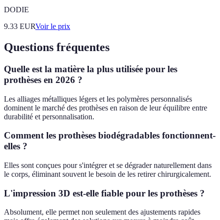
DODIE
9.33
EUR
Voir le prix
Questions fréquentes
Quelle est la matière la plus utilisée pour les
prothèses en 2026 ?
Les alliages métalliques légers et les polymères personnalisés
dominent le marché des prothèses en raison de leur équilibre entre
durabilité et personnalisation.
Comment les prothèses biodégradables fonctionnent-
elles ?
Elles sont conçues pour s'intégrer et se dégrader naturellement dans
le corps, éliminant souvent le besoin de les retirer chirurgicalement.
L'impression 3D est-elle fiable pour les prothèses ?
Absolument, elle permet non seulement des ajustements rapides