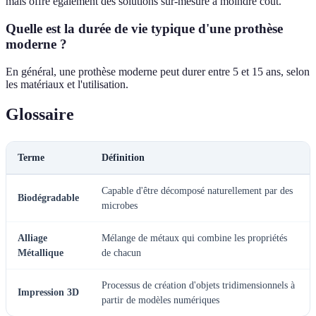
mais offre également des solutions sur-mesure à moindre coût.
Quelle est la durée de vie typique d'une prothèse
moderne ?
En général, une prothèse moderne peut durer entre 5 et 15 ans, selon
les matériaux et l'utilisation.
Glossaire
Terme
Définition
Capable d'être décomposé naturellement par des
Biodégradable
microbes
Alliage
Mélange de métaux qui combine les propriétés
Métallique
de chacun
Processus de création d'objets tridimensionnels à
Impression 3D
partir de modèles numériques