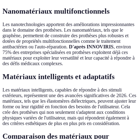
Nanomatériaux multifonctionnels
Les nanotechnologies apportent des améliorations impressionnantes
dans le domaine des prothèses. Les nanomatériaux, tels que le
graphène, permettent de construire des prothèses plus robustes et
dotées de propriétés multifonctionnelles comme le traitement
antibactérien ou l'auto-réparation.
D'après INNOVIRIS
, environ
75% des entreprises spécialisées en prothèses exploitent déjà ces
matériaux pour exploiter leur versatilité et leur capacité à répondre à
des défis médicaux complexes.
Matériaux intelligents et adaptatifs
Les matériaux intelligents, capables de répondre à des stimuli
extérieurs, représentent une des avancées significatives de 2026. Ces
matériaux, tels que les élastomères diélectriques, peuvent ajuster leur
forme ou leur rigidité en fonction des besoins de l'utilisateur. Cela
crée des prothèses qui non seulement s'adaptent aux conditions
physiques variées de l'utilisateur, mais qui répondent également à
des critères esthétiques de plus en plus pris en considération.
Comparaison des matériaux pour