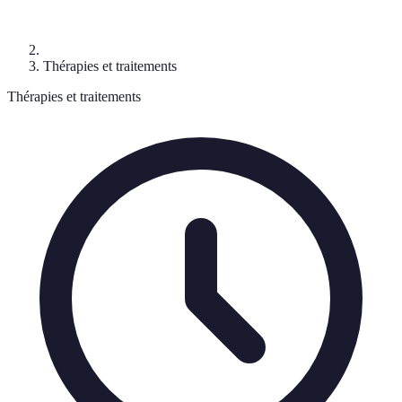
Thérapies et traitements
Thérapies et traitements