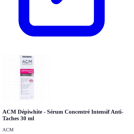
ACM Dépiwhite - Sérum Concentré Intensif Anti-
Taches 30 ml
ACM