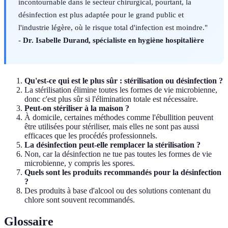
incontournable dans le secteur chirurgical, pourtant, la
désinfection est plus adaptée pour le grand public et
l'industrie légère, où le risque total d'infection est moindre."
-
Dr. Isabelle Durand, spécialiste en hygiène hospitalière
Qu'est-ce qui est le plus sûr : stérilisation ou désinfection ?
La stérilisation élimine toutes les formes de vie microbienne,
donc c'est plus sûr si l'élimination totale est nécessaire.
Peut-on stériliser à la maison ?
À domicile, certaines méthodes comme l'ébullition peuvent
être utilisées pour stériliser, mais elles ne sont pas aussi
efficaces que les procédés professionnels.
La désinfection peut-elle remplacer la stérilisation ?
Non, car la désinfection ne tue pas toutes les formes de vie
microbienne, y compris les spores.
Quels sont les produits recommandés pour la désinfection
?
Des produits à base d'alcool ou des solutions contenant du
chlore sont souvent recommandés.
Glossaire