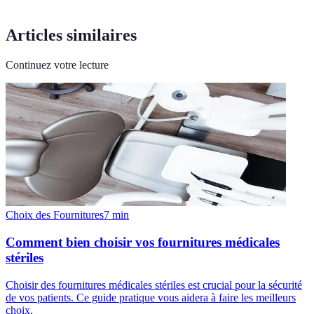
Articles similaires
Continuez votre lecture
Choix des Fournitures
7
min
Comment bien choisir vos fournitures médicales
stériles
Choisir des fournitures médicales stériles est crucial pour la sécurité
de vos patients. Ce guide pratique vous aidera à faire les meilleurs
choix.