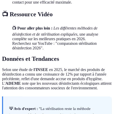
contact pour une efficacité maximale.
📺 Ressource Vidéo
📺 Pour aller plus loin :
Les différentes méthodes de
désinfection et de stérilisation expliquées
, une analyse
complète sur les meilleures pratiques en 2026.
Recherchez sur YouTube : "comparaison stérilisation
désinfection 2026".
Données et Tendances
Selon une étude de
l'INSEE
en 2025, le marché des produits de
désinfection a connu une croissance de 12% par rapport à l'année
précédente, reflet d'une demande accrue en produits d'hygiène.
L'
ADEME
note que les nouveaux désinfectants écologiques attirent
l'attention des consommateurs soucieux de l'environnement.
💡 Avis d'expert :
"La stérilisation reste la méthode