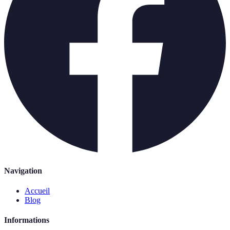
Navigation
Accueil
Blog
Informations