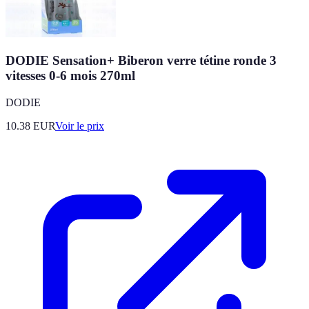
DODIE Sensation+ Biberon verre tétine ronde 3
vitesses 0-6 mois 270ml
DODIE
10.38
EUR
Voir le prix