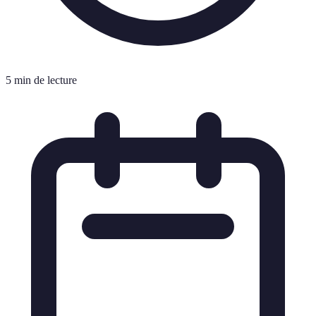
5 min de lecture