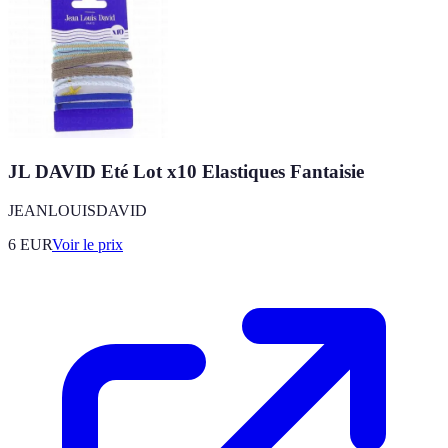
JL DAVID Eté Lot x10 Elastiques Fantaisie
JEANLOUISDAVID
6
EUR
Voir le prix