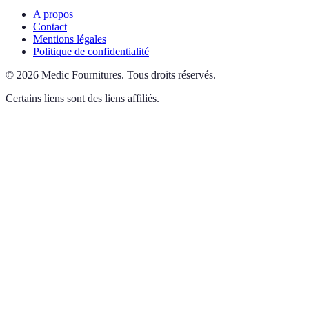
A propos
Contact
Mentions légales
Politique de confidentialité
©
2026
Medic Fournitures
.
Tous droits réservés.
Certains liens sont des liens affiliés.