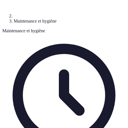
Maintenance et hygiène
Maintenance et hygiène