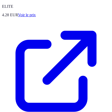
ELITE
4.28
EUR
Voir le prix