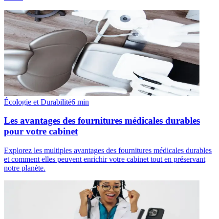
Écologie et Durabilité
6
min
Les avantages des fournitures médicales durables
pour votre cabinet
Explorez les multiples avantages des fournitures médicales durables
et comment elles peuvent enrichir votre cabinet tout en préservant
notre planète.