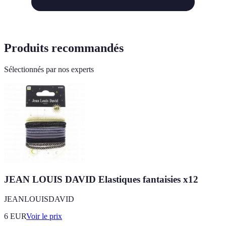
Produits recommandés
Sélectionnés par nos experts
JEAN LOUIS DAVID Elastiques fantaisies x12
JEANLOUISDAVID
6
EUR
Voir le prix