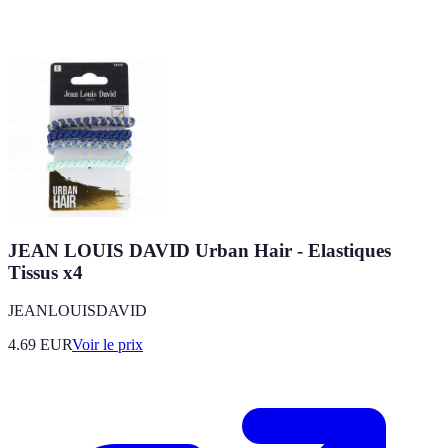
JEAN LOUIS DAVID Urban Hair - Elastiques
Tissus x4
JEANLOUISDAVID
4.69
EUR
Voir le prix