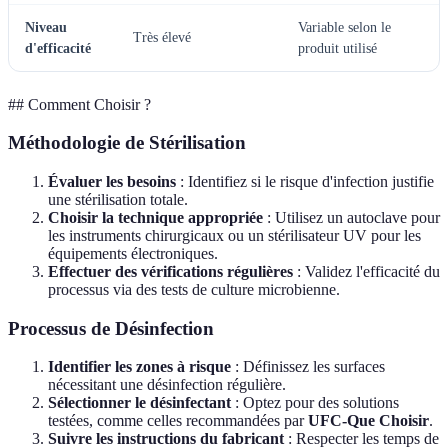
Niveau
Variable selon le
Très élevé
d'efficacité
produit utilisé
## Comment Choisir ?
Méthodologie de Stérilisation
Évaluer les besoins
: Identifiez si le risque d'infection justifie
une stérilisation totale.
Choisir la technique appropriée
: Utilisez un autoclave pour
les instruments chirurgicaux ou un stérilisateur UV pour les
équipements électroniques.
Effectuer des vérifications régulières
: Validez l'efficacité du
processus via des tests de culture microbienne.
Processus de Désinfection
Identifier les zones à risque
: Définissez les surfaces
nécessitant une désinfection régulière.
Sélectionner le désinfectant
: Optez pour des solutions
testées, comme celles recommandées par
UFC-Que Choisir
.
Suivre les instructions du fabricant
: Respecter les temps de