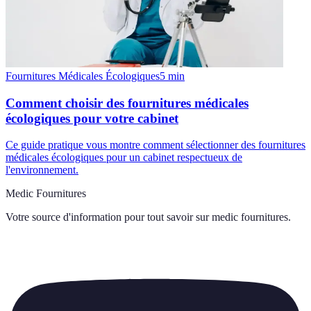
Fournitures Médicales Écologiques
5
min
Comment choisir des fournitures médicales
écologiques pour votre cabinet
Ce guide pratique vous montre comment sélectionner des fournitures
médicales écologiques pour un cabinet respectueux de
l'environnement.
Medic Fournitures
Votre source d'information pour tout savoir sur
medic fournitures
.