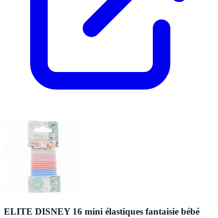
ELITE DISNEY 16 mini élastiques fantaisie bébé