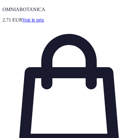
OMNIABOTANICA
2.71
EUR
Voir le prix