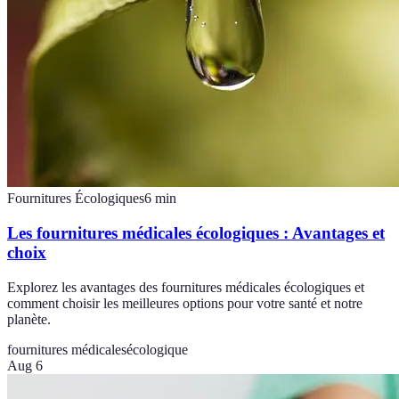
Fournitures Écologiques
6
min
Les fournitures médicales écologiques : Avantages et
choix
Explorez les avantages des fournitures médicales écologiques et
comment choisir les meilleures options pour votre santé et notre
planète.
fournitures médicales
écologique
Aug 6