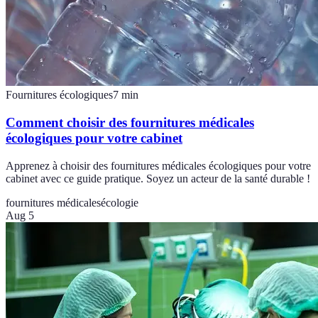
Fournitures écologiques
7
min
Comment choisir des fournitures médicales
écologiques pour votre cabinet
Apprenez à choisir des fournitures médicales écologiques pour votre
cabinet avec ce guide pratique. Soyez un acteur de la santé durable !
fournitures médicales
écologie
Aug 5