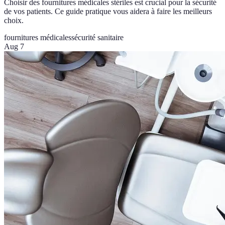
Choisir des fournitures médicales stériles est crucial pour la sécurité
de vos patients. Ce guide pratique vous aidera à faire les meilleurs
choix.
fournitures médicales
sécurité sanitaire
Aug 7