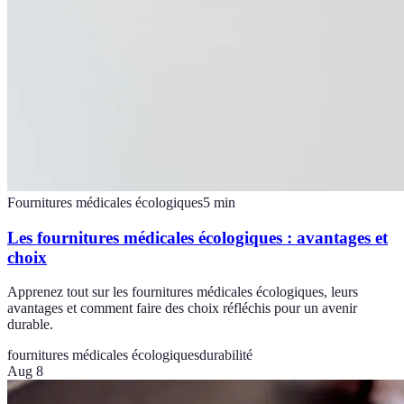
Fournitures médicales écologiques
5
min
Les fournitures médicales écologiques : avantages et
choix
Apprenez tout sur les fournitures médicales écologiques, leurs
avantages et comment faire des choix réfléchis pour un avenir
durable.
fournitures médicales écologiques
durabilité
Aug 8