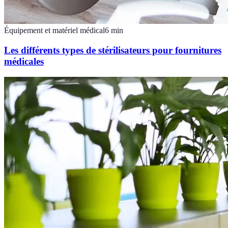
Équipement et matériel médical
6
min
Les différents types de stérilisateurs pour fournitures
médicales