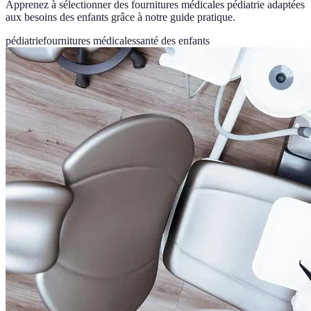
Apprenez à sélectionner des fournitures médicales pédiatrie adaptées
aux besoins des enfants grâce à notre guide pratique.
pédiatrie
fournitures médicales
santé des enfants