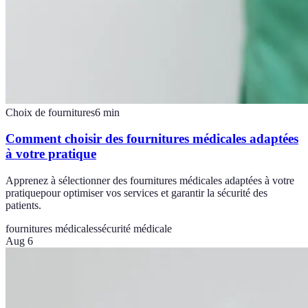
Choix de fournitures
6
min
Comment choisir des fournitures médicales adaptées
à votre pratique
Apprenez à sélectionner des fournitures médicales adaptées à votre
pratiquepour optimiser vos services et garantir la sécurité des
patients.
fournitures médicales
sécurité médicale
Aug 6