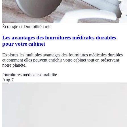
Écologie et Durabilité
6
min
Les avantages des fournitures médicales durables
pour votre cabinet
Explorez les multiples avantages des fournitures médicales durables
et comment elles peuvent enrichir votre cabinet tout en préservant
notre planète.
fournitures médicales
durabilité
Aug 7