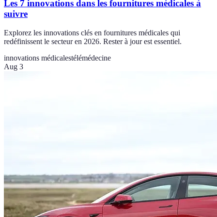
Les 7 innovations dans les fournitures médicales à
suivre
Explorez les innovations clés en fournitures médicales qui
redéfinissent le secteur en 2026. Rester à jour est essentiel.
innovations médicales
télémédecine
Aug 3