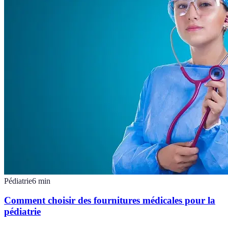
Pédiatrie
6
min
Comment choisir des fournitures médicales pour la
pédiatrie