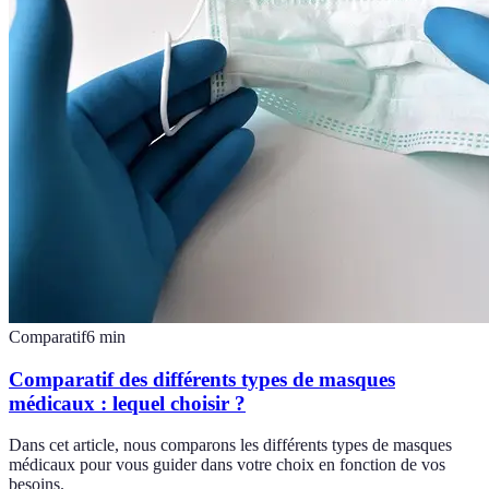
Comparatif
6
min
Comparatif des différents types de masques
médicaux : lequel choisir ?
Dans cet article, nous comparons les différents types de masques
médicaux pour vous guider dans votre choix en fonction de vos
besoins.