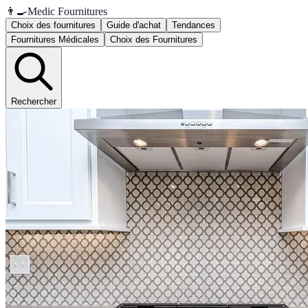
👨‍🍳
Medic Fournitures
Choix des fournitures
Guide d'achat
Tendances
Fournitures Médicales
Choix des Fournitures
Rechercher