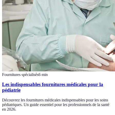
Fournitures spécialisés
6
min
Les indispensables fournitures médicales pour la
pédiatrie
Découvrez les fournitures médicales indispensables pour les soins
pédiatriques. Un guide essentiel pour les professionnels de la santé
en 2026.