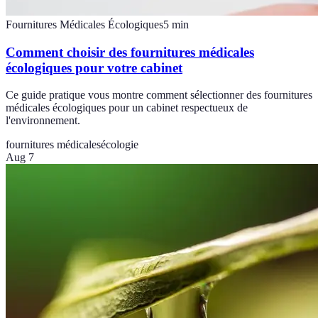
Fournitures Médicales Écologiques
5
min
Comment choisir des fournitures médicales
écologiques pour votre cabinet
Ce guide pratique vous montre comment sélectionner des fournitures
médicales écologiques pour un cabinet respectueux de
l'environnement.
fournitures médicales
écologie
Aug 7