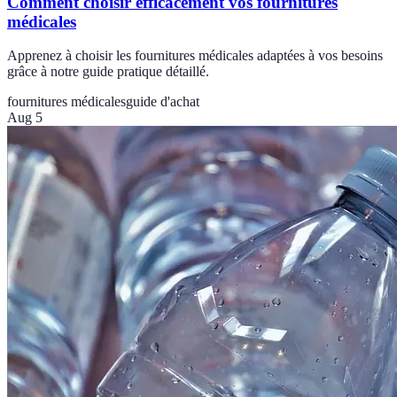
Comment choisir efficacement vos fournitures
médicales
Apprenez à choisir les fournitures médicales adaptées à vos besoins
grâce à notre guide pratique détaillé.
fournitures médicales
guide d'achat
Aug 5