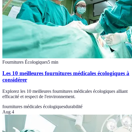
Fournitures Écologiques
5
min
Les 10 meilleures fournitures médicales écologiques à
considérer
Explorez les 10 meilleures fournitures médicales écologiques alliant
efficacité et respect de l'environnement.
fournitures médicales écologiques
durabilité
Aug 4