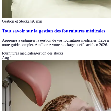
Gestion et Stockage
6
min
Tout savoir sur la gestion des fournitures médicales
Apprenez à optimiser la gestion de vos fournitures médicales grâce à
notre guide complet. Améliorez votre stockage et efficacité en 2026.
fournitures médicales
gestion des stocks
Aug 1