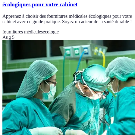
écologiques pour votre cabinet
Apprenez à choisir des fournitures médicales écologiques pour votre
cabinet avec ce guide pratique. Soyez un acteur de la santé durable !
fournitures médicales
écologie
Aug 5