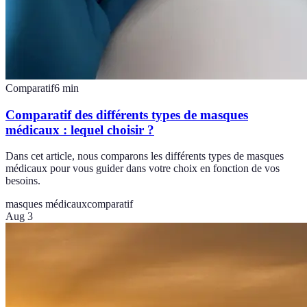
Comparatif
6
min
Comparatif des différents types de masques
médicaux : lequel choisir ?
Dans cet article, nous comparons les différents types de masques
médicaux pour vous guider dans votre choix en fonction de vos
besoins.
masques médicaux
comparatif
Aug 3