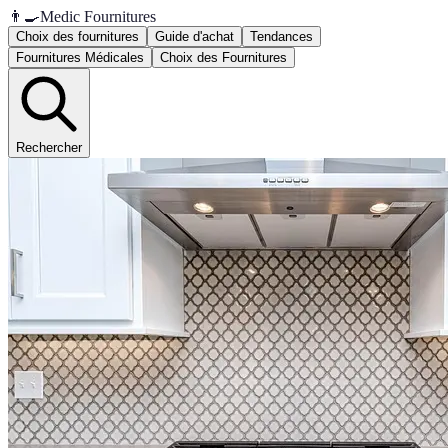
👨‍🍳
Medic Fournitures
Choix des fournitures
Guide d'achat
Tendances
Fournitures Médicales
Choix des Fournitures
Rechercher