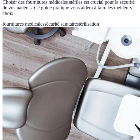
Choisir des fournitures médicales stériles est crucial pour la sécurité
de vos patients. Ce guide pratique vous aidera à faire les meilleurs
choix.
fournitures médicales
sécurité sanitaire
stérilisation