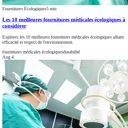
Fournitures Écologiques
5
min
Les 10 meilleures fournitures médicales écologiques à
considérer
Explorez les 10 meilleures fournitures médicales écologiques alliant
efficacité et respect de l'environnement.
fournitures médicales écologiques
durabilité
Aug 4