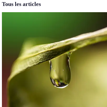
Tous les articles