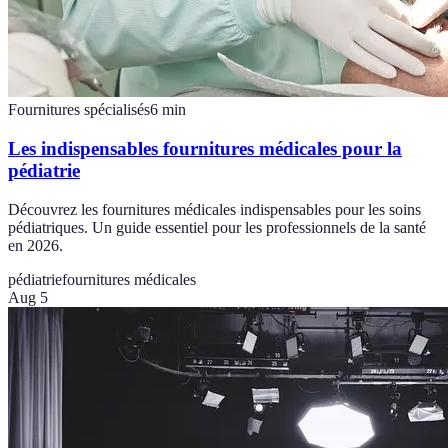
Fournitures spécialisés
6
min
Les indispensables fournitures médicales pour la
pédiatrie
Découvrez les fournitures médicales indispensables pour les soins
pédiatriques. Un guide essentiel pour les professionnels de la santé
en 2026.
pédiatrie
fournitures médicales
Aug 5