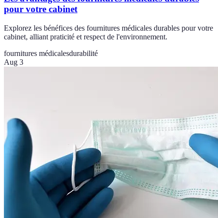
pour votre cabinet
Explorez les bénéfices des fournitures médicales durables pour votre
cabinet, alliant praticité et respect de l'environnement.
fournitures médicales
durabilité
Aug 3