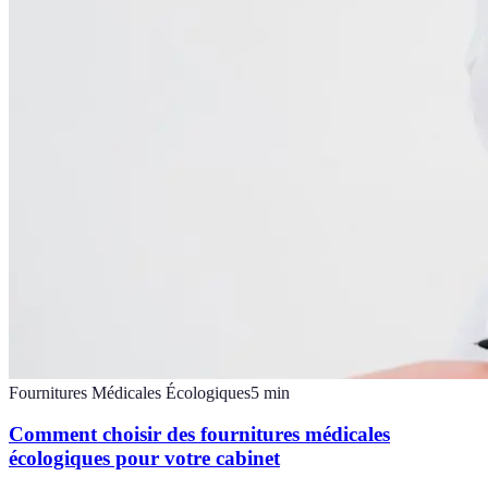
Fournitures Médicales Écologiques
5
min
Comment choisir des fournitures médicales
écologiques pour votre cabinet