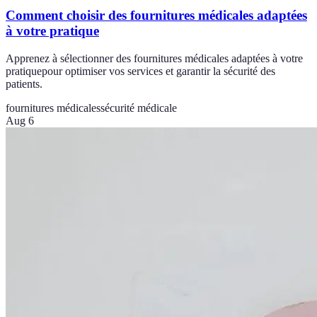
Comment choisir des fournitures médicales adaptées
à votre pratique
Apprenez à sélectionner des fournitures médicales adaptées à votre
pratiquepour optimiser vos services et garantir la sécurité des
patients.
fournitures médicales
sécurité médicale
Aug 6