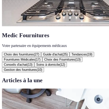
Medic Fournitures
Votre partenaire en équipements médicaux
Choix des fournitures
(
27
)
Guide d'achat
(
25
)
Tendances
(
19
)
Fournitures Médicales
(
17
)
Choix des Fournitures
(
13
)
Conseils d'achat
(
13
)
Soins à domicile
(
12
)
Gestion des fournitures
(
10
)
Articles à la une