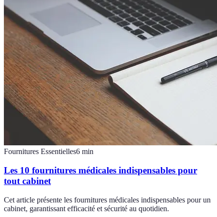
Fournitures Essentielles
6
min
Les 10 fournitures médicales indispensables pour
tout cabinet
Cet article présente les fournitures médicales indispensables pour un
cabinet, garantissant efficacité et sécurité au quotidien.