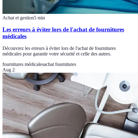
Achat et gestion
5
min
Les erreurs à éviter lors de l'achat de fournitures
médicales
Découvrez les erreurs à éviter lors de l'achat de fournitures
médicales pour garantir votre sécurité et celle des autres.
fournitures médicales
achat fournitures
Aug 2