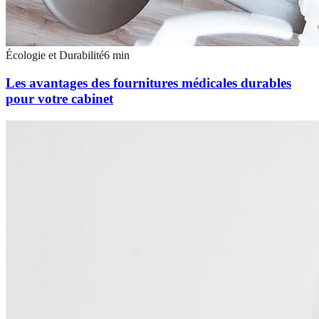
Écologie et Durabilité
6
min
Les avantages des fournitures médicales durables
pour votre cabinet