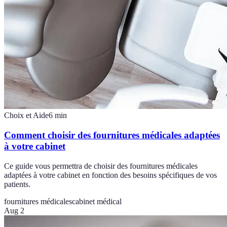
Choix et Aide
6
min
Comment choisir des fournitures médicales adaptées
à votre cabinet
Ce guide vous permettra de choisir des fournitures médicales
adaptées à votre cabinet en fonction des besoins spécifiques de vos
patients.
fournitures médicales
cabinet médical
Aug 2