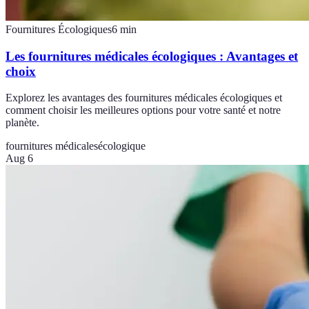
Fournitures Écologiques
6
min
Les fournitures médicales écologiques : Avantages et
choix
Explorez les avantages des fournitures médicales écologiques et
comment choisir les meilleures options pour votre santé et notre
planète.
fournitures médicales
écologique
Aug 6