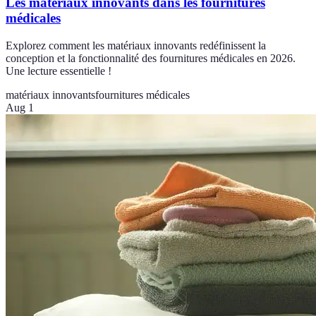
Les matériaux innovants dans les fournitures
médicales
Explorez comment les matériaux innovants redéfinissent la
conception et la fonctionnalité des fournitures médicales en 2026.
Une lecture essentielle !
matériaux innovants
fournitures médicales
Aug 1