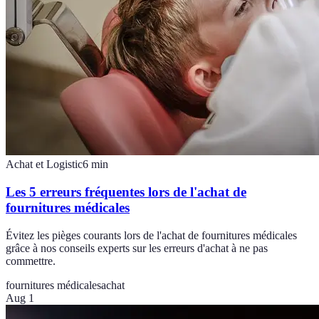
Achat et Logistic
6
min
Les 5 erreurs fréquentes lors de l'achat de
fournitures médicales
Évitez les pièges courants lors de l'achat de fournitures médicales
grâce à nos conseils experts sur les erreurs d'achat à ne pas
commettre.
fournitures médicales
achat
Aug 1