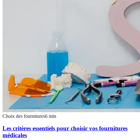
Choix des fournitures
6
min
Les critères essentiels pour choisir vos fournitures
médicales