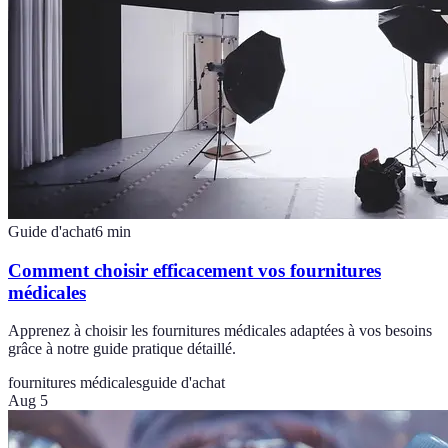
Guide d'achat
6
min
Comment choisir efficacement vos fournitures
médicales
Apprenez à choisir les fournitures médicales adaptées à vos besoins
grâce à notre guide pratique détaillé.
fournitures médicales
guide d'achat
Aug 5