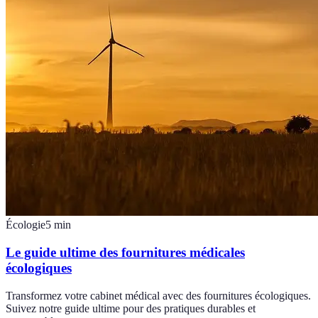
Écologie
5
min
Le guide ultime des fournitures médicales
écologiques
Transformez votre cabinet médical avec des fournitures écologiques.
Suivez notre guide ultime pour des pratiques durables et