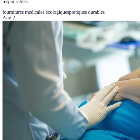
responsables.
fournitures médicales écologiques
pratiques durables
Aug 2