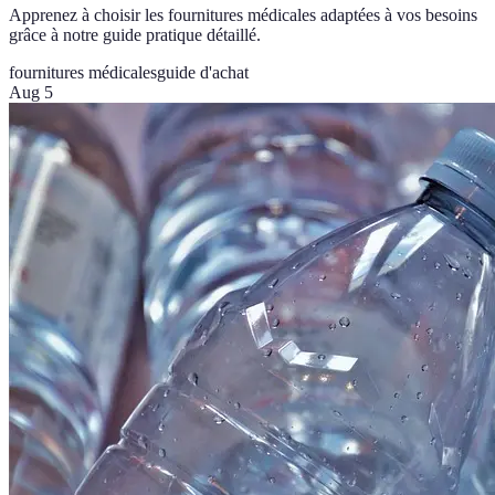
Apprenez à choisir les fournitures médicales adaptées à vos besoins
grâce à notre guide pratique détaillé.
fournitures médicales
guide d'achat
Aug 5