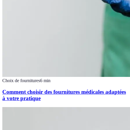
Choix de fournitures
6
min
Comment choisir des fournitures médicales adaptées
à votre pratique