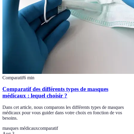
Comparatif
6
min
Comparatif des différents types de masques
médicaux : lequel choisir ?
Dans cet article, nous comparons les différents types de masques
médicaux pour vous guider dans votre choix en fonction de vos
besoins.
masques médicaux
comparatif
Aug 3