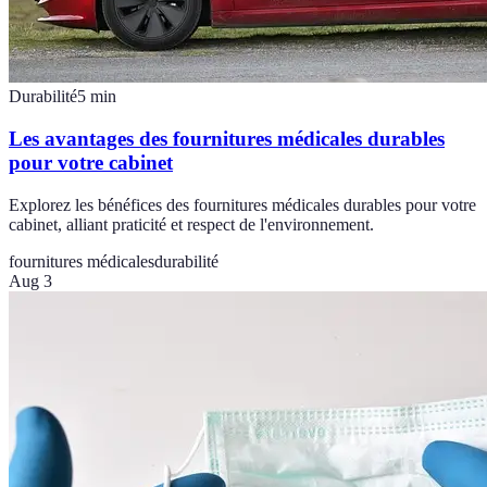
Durabilité
5
min
Les avantages des fournitures médicales durables
pour votre cabinet
Explorez les bénéfices des fournitures médicales durables pour votre
cabinet, alliant praticité et respect de l'environnement.
fournitures médicales
durabilité
Aug 3