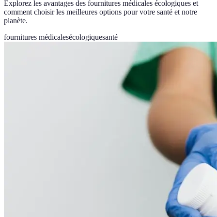
Explorez les avantages des fournitures médicales écologiques et
comment choisir les meilleures options pour votre santé et notre
planète.
fournitures médicales
écologique
santé