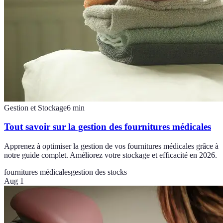
Gestion et Stockage
6
min
Tout savoir sur la gestion des fournitures médicales
Apprenez à optimiser la gestion de vos fournitures médicales grâce à
notre guide complet. Améliorez votre stockage et efficacité en 2026.
fournitures médicales
gestion des stocks
Aug 1