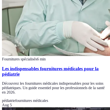
Fournitures spécialisés
6
min
Les indispensables fournitures médicales pour la
pédiatrie
Découvrez les fournitures médicales indispensables pour les soins
pédiatriques. Un guide essentiel pour les professionnels de la santé
en 2026.
pédiatrie
fournitures médicales
Aug 5