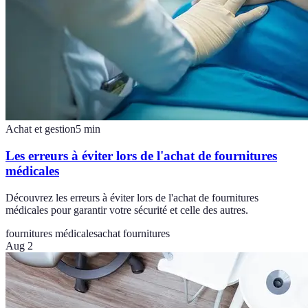
Achat et gestion
5
min
Les erreurs à éviter lors de l'achat de fournitures
médicales
Découvrez les erreurs à éviter lors de l'achat de fournitures
médicales pour garantir votre sécurité et celle des autres.
fournitures médicales
achat fournitures
Aug 2