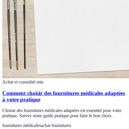
Achat et conseils
6
min
Comment choisir des fournitures médicales adaptées
à votre pratique
Choisir des fournitures médicales adaptées est essentiel pour votre
pratique. Suivez notre guide pratique pour faire le bon choix.
fournitures médicales
achat fournitures