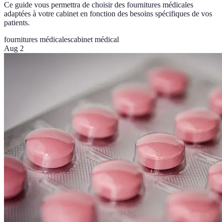
Ce guide vous permettra de choisir des fournitures médicales
adaptées à votre cabinet en fonction des besoins spécifiques de vos
patients.
fournitures médicales
cabinet médical
Aug 2