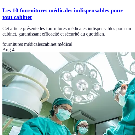
Les 10 fournitures médicales indispensables pour
tout cabinet
Cet article présente les fournitures médicales indispensables pour un
cabinet, garantissant efficacité et sécurité au quotidien.
fournitures médicales
cabinet médical
Aug 4