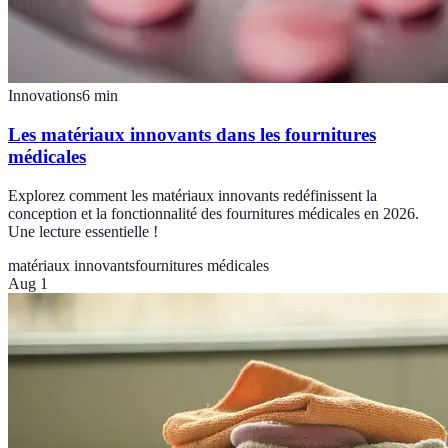
Innovations
6
min
Les matériaux innovants dans les fournitures
médicales
Explorez comment les matériaux innovants redéfinissent la
conception et la fonctionnalité des fournitures médicales en 2026.
Une lecture essentielle !
matériaux innovants
fournitures médicales
Aug 1