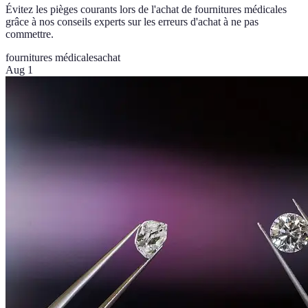
Évitez les pièges courants lors de l'achat de fournitures médicales
grâce à nos conseils experts sur les erreurs d'achat à ne pas
commettre.
fournitures médicales
achat
Aug 1