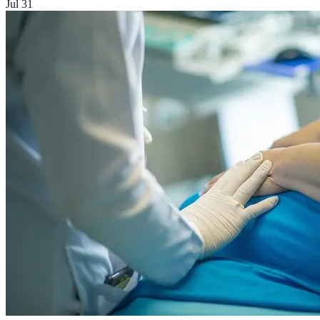
Jul 31