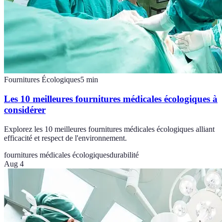
Fournitures Écologiques
5
min
Les 10 meilleures fournitures médicales écologiques à
considérer
Explorez les 10 meilleures fournitures médicales écologiques alliant
efficacité et respect de l'environnement.
fournitures médicales écologiques
durabilité
Aug 4