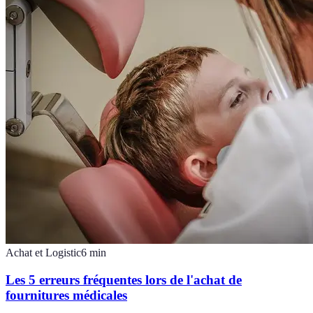
Achat et Logistic
6
min
Les 5 erreurs fréquentes lors de l'achat de
fournitures médicales