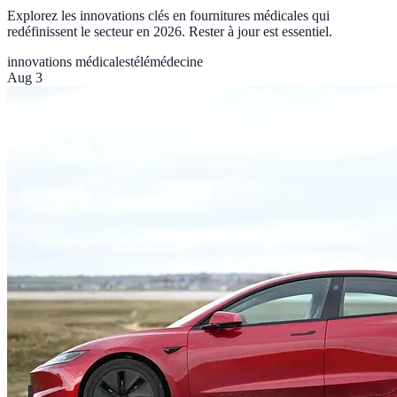
Explorez les innovations clés en fournitures médicales qui
redéfinissent le secteur en 2026. Rester à jour est essentiel.
innovations médicales
télémédecine
Aug 3