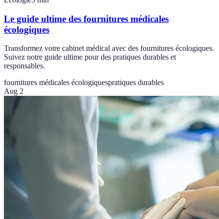
Le guide ultime des fournitures médicales
écologiques
Transformez votre cabinet médical avec des fournitures écologiques.
Suivez notre guide ultime pour des pratiques durables et
responsables.
fournitures médicales écologiques
pratiques durables
Aug 2