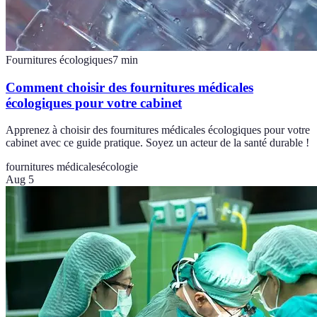
Fournitures écologiques
7
min
Comment choisir des fournitures médicales
écologiques pour votre cabinet
Apprenez à choisir des fournitures médicales écologiques pour votre
cabinet avec ce guide pratique. Soyez un acteur de la santé durable !
fournitures médicales
écologie
Aug 5