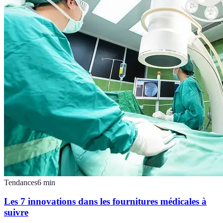
Tendances
6
min
Les 7 innovations dans les fournitures médicales à
suivre