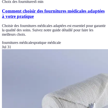
Choix des fournitures
6
min
Comment choisir des fournitures médicales adaptées
à votre pratique
Choisir des fournitures médicales adaptées est essentiel pour garantir
la qualité des soins. Suivez notre guide détaillé pour faire les
meilleurs choix.
fournitures médicales
pratique médicale
Jul 31