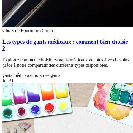
Choix de Fournitures
5
min
Les types de gants médicaux : comment bien choisir
?
Explorez comment choisir les gants médicaux adaptés à vos besoins
grâce à notre comparatif des différents types disponibles.
gants médicaux
choix des gants
Jul 31