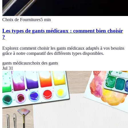
Choix de Fournitures
5
min
Les types de gants médicaux : comment bien choisir
?
Explorez comment choisir les gants médicaux adaptés à vos besoins
grâce à notre comparatif des différents types disponibles.
gants médicaux
choix des gants
Jul 31