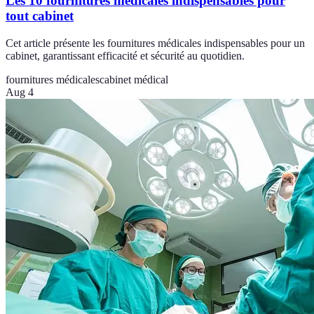
Les 10 fournitures médicales indispensables pour
tout cabinet
Cet article présente les fournitures médicales indispensables pour un
cabinet, garantissant efficacité et sécurité au quotidien.
fournitures médicales
cabinet médical
Aug 4