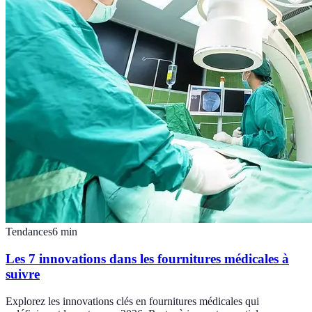
Tendances
6
min
Les 7 innovations dans les fournitures médicales à
suivre
Explorez les innovations clés en fournitures médicales qui