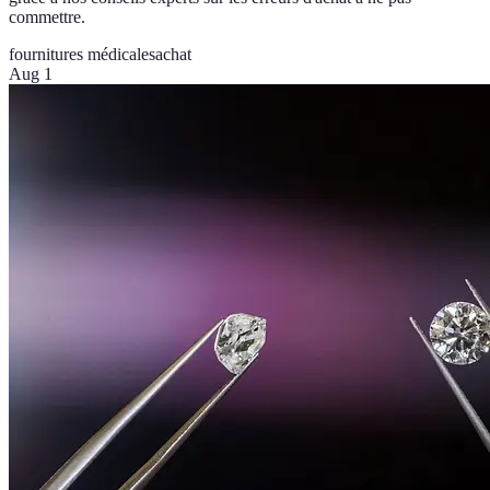
commettre.
fournitures médicales
achat
Aug 1