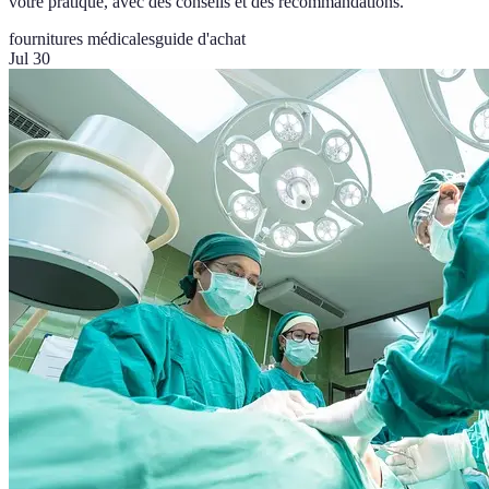
votre pratique, avec des conseils et des recommandations.
fournitures médicales
guide d'achat
Jul 30