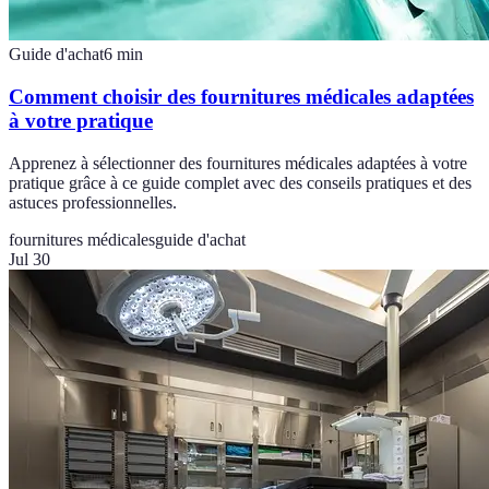
Guide d'achat
6
min
Comment choisir des fournitures médicales adaptées
à votre pratique
Apprenez à sélectionner des fournitures médicales adaptées à votre
pratique grâce à ce guide complet avec des conseils pratiques et des
astuces professionnelles.
fournitures médicales
guide d'achat
Jul 30