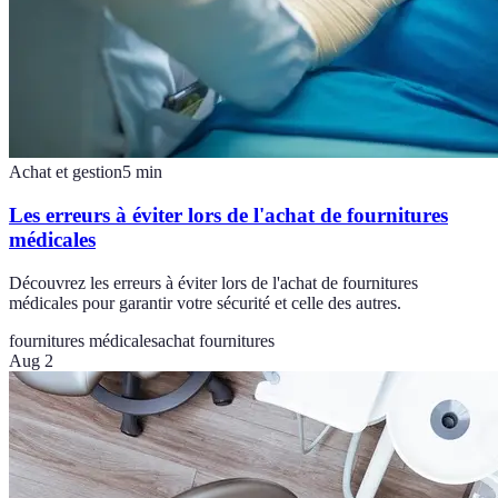
Achat et gestion
5
min
Les erreurs à éviter lors de l'achat de fournitures
médicales
Découvrez les erreurs à éviter lors de l'achat de fournitures
médicales pour garantir votre sécurité et celle des autres.
fournitures médicales
achat fournitures
Aug 2