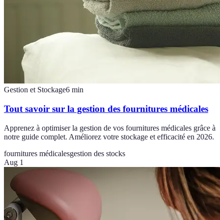
Gestion et Stockage
6
min
Tout savoir sur la gestion des fournitures médicales
Apprenez à optimiser la gestion de vos fournitures médicales grâce à
notre guide complet. Améliorez votre stockage et efficacité en 2026.
fournitures médicales
gestion des stocks
Aug 1