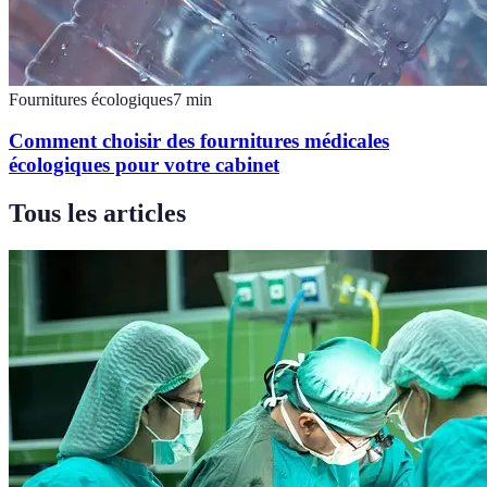
Fournitures écologiques
7
min
Comment choisir des fournitures médicales
écologiques pour votre cabinet
Tous les articles