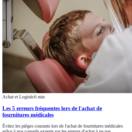
Achat et Logistic
6
min
Les 5 erreurs fréquentes lors de l'achat de
fournitures médicales
Évitez les pièges courants lors de l'achat de fournitures médicales
grâce à nos conseils experts sur les erreurs d'achat à ne pas