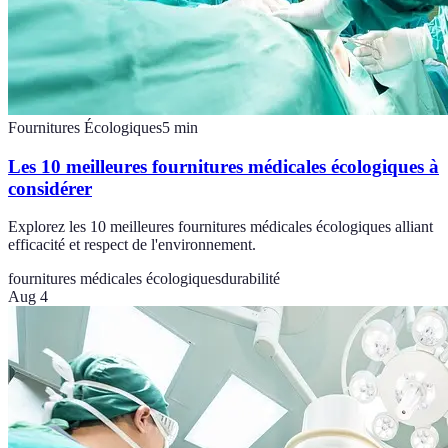
Fournitures Écologiques
5
min
Les 10 meilleures fournitures médicales écologiques à
considérer
Explorez les 10 meilleures fournitures médicales écologiques alliant
efficacité et respect de l'environnement.
fournitures médicales écologiques
durabilité
Aug 4