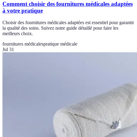
Comment choisir des fournitures médicales adaptées
à votre pratique
Choisir des fournitures médicales adaptées est essentiel pour garantir
la qualité des soins. Suivez notre guide détaillé pour faire les
meilleurs choix.
fournitures médicales
pratique médicale
Jul 31