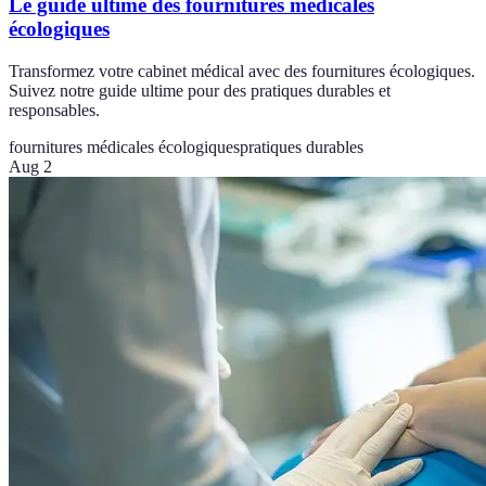
Le guide ultime des fournitures médicales
écologiques
Transformez votre cabinet médical avec des fournitures écologiques.
Suivez notre guide ultime pour des pratiques durables et
responsables.
fournitures médicales écologiques
pratiques durables
Aug 2