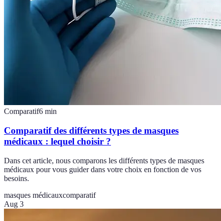
Comparatif
6
min
Comparatif des différents types de masques
médicaux : lequel choisir ?
Dans cet article, nous comparons les différents types de masques
médicaux pour vous guider dans votre choix en fonction de vos
besoins.
masques médicaux
comparatif
Aug 3