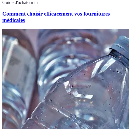
Guide d'achat
6
min
Comment choisir efficacement vos fournitures
médicales