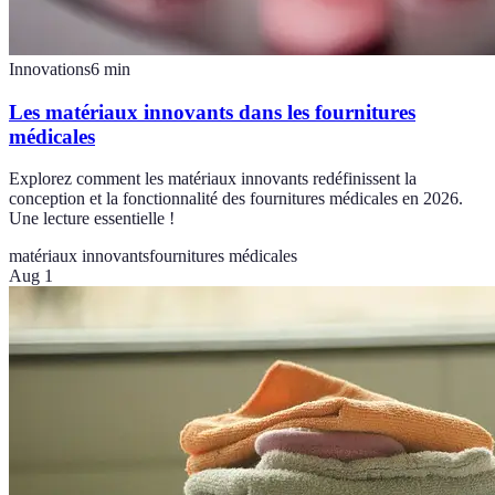
Innovations
6
min
Les matériaux innovants dans les fournitures
médicales
Explorez comment les matériaux innovants redéfinissent la
conception et la fonctionnalité des fournitures médicales en 2026.
Une lecture essentielle !
matériaux innovants
fournitures médicales
Aug 1