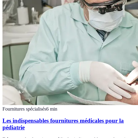
Fournitures spécialisés
6
min
Les indispensables fournitures médicales pour la
pédiatrie