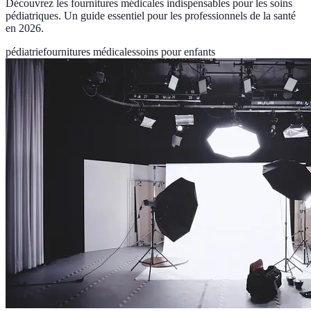
Découvrez les fournitures médicales indispensables pour les soins
pédiatriques. Un guide essentiel pour les professionnels de la santé
en 2026.
pédiatrie
fournitures médicales
soins pour enfants