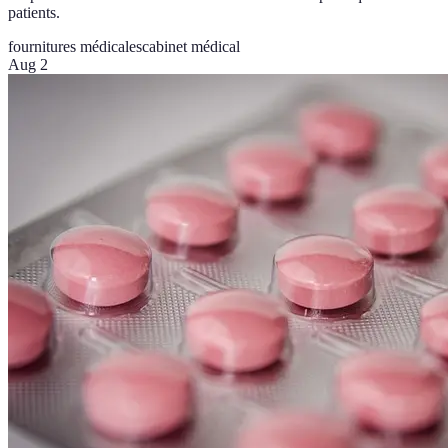
patients.
fournitures médicales
cabinet médical
Aug 2