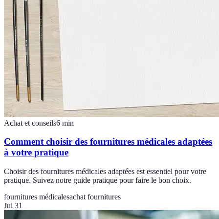
Achat et conseils
6
min
Comment choisir des fournitures médicales adaptées
à votre pratique
Choisir des fournitures médicales adaptées est essentiel pour votre
pratique. Suivez notre guide pratique pour faire le bon choix.
fournitures médicales
achat fournitures
Jul 31