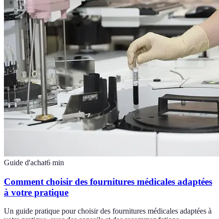
Guide d'achat
6
min
Comment choisir des fournitures médicales adaptées
à votre pratique
Un guide pratique pour choisir des fournitures médicales adaptées à