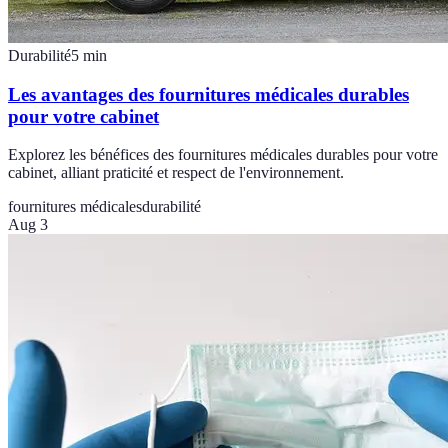
Durabilité
5
min
Les avantages des fournitures médicales durables
pour votre cabinet
Explorez les bénéfices des fournitures médicales durables pour votre
cabinet, alliant praticité et respect de l'environnement.
fournitures médicales
durabilité
Aug 3