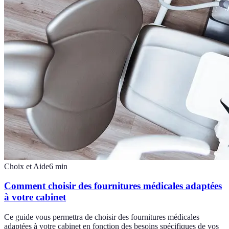
Choix et Aide
6
min
Comment choisir des fournitures médicales adaptées
à votre cabinet
Ce guide vous permettra de choisir des fournitures médicales
adaptées à votre cabinet en fonction des besoins spécifiques de vos