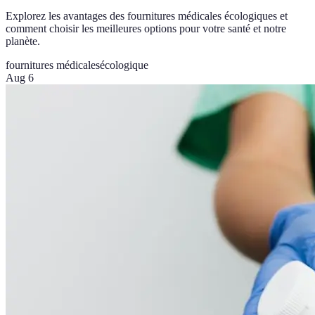
Explorez les avantages des fournitures médicales écologiques et
comment choisir les meilleures options pour votre santé et notre
planète.
fournitures médicales
écologique
Aug 6