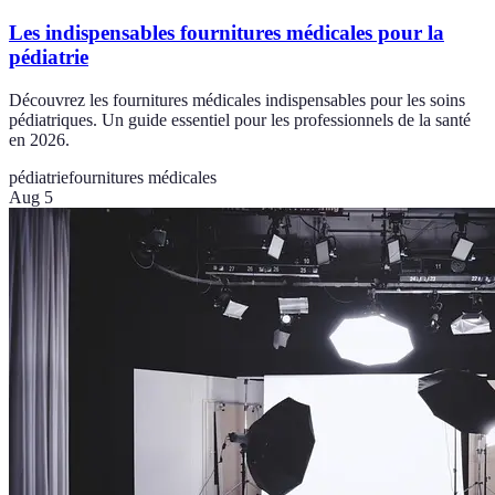
Les indispensables fournitures médicales pour la
pédiatrie
Découvrez les fournitures médicales indispensables pour les soins
pédiatriques. Un guide essentiel pour les professionnels de la santé
en 2026.
pédiatrie
fournitures médicales
Aug 5