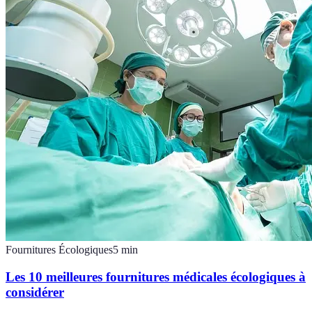
Fournitures Écologiques
5
min
Les 10 meilleures fournitures médicales écologiques à
considérer