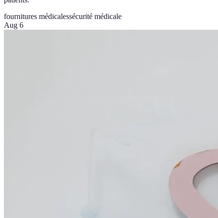
fournitures médicales
sécurité médicale
Aug 6