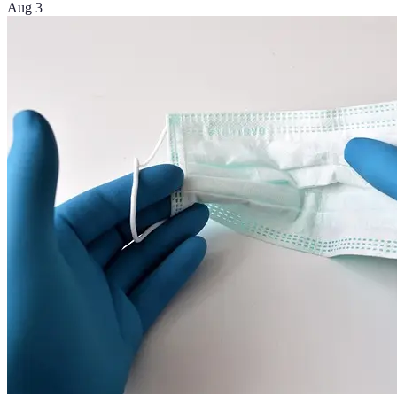
Aug 3