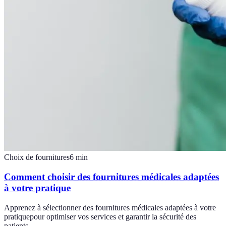
Choix de fournitures
6
min
Comment choisir des fournitures médicales adaptées
à votre pratique
Apprenez à sélectionner des fournitures médicales adaptées à votre
pratiquepour optimiser vos services et garantir la sécurité des
patients.