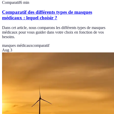
Comparatif
6
min
Comparatif des différents types de masques
médicaux : lequel choisir ?
Dans cet article, nous comparons les différents types de masques
médicaux pour vous guider dans votre choix en fonction de vos
besoins.
masques médicaux
comparatif
Aug 3