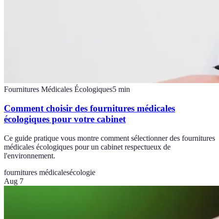
Fournitures Médicales Écologiques
5
min
Comment choisir des fournitures médicales
écologiques pour votre cabinet
Ce guide pratique vous montre comment sélectionner des fournitures
médicales écologiques pour un cabinet respectueux de
l'environnement.
fournitures médicales
écologie
Aug 7