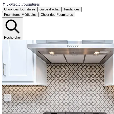
👨‍🍳
Medic Fournitures
Choix des fournitures
Guide d'achat
Tendances
Fournitures Médicales
Choix des Fournitures
Rechercher