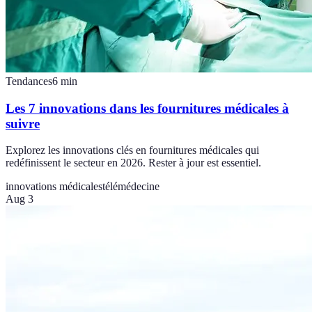
Tendances
6
min
Les 7 innovations dans les fournitures médicales à
suivre
Explorez les innovations clés en fournitures médicales qui
redéfinissent le secteur en 2026. Rester à jour est essentiel.
innovations médicales
télémédecine
Aug 3