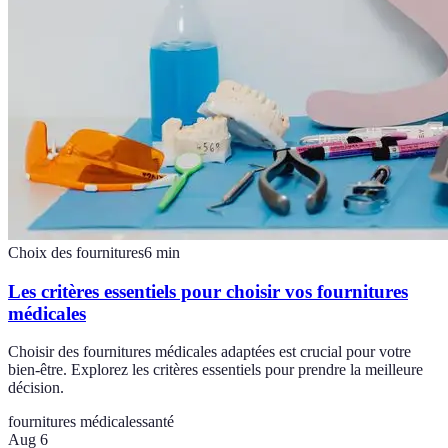
Choix des fournitures
6
min
Les critères essentiels pour choisir vos fournitures
médicales
Choisir des fournitures médicales adaptées est crucial pour votre
bien-être. Explorez les critères essentiels pour prendre la meilleure
décision.
fournitures médicales
santé
Aug 6