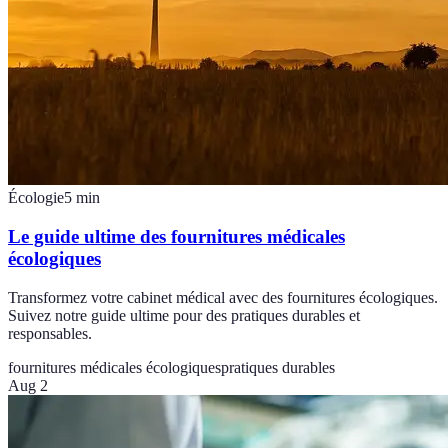
Écologie
5
min
Le guide ultime des fournitures médicales
écologiques
Transformez votre cabinet médical avec des fournitures écologiques.
Suivez notre guide ultime pour des pratiques durables et
responsables.
fournitures médicales écologiques
pratiques durables
Aug 2