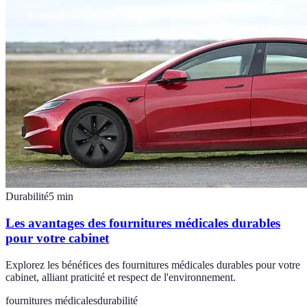
Durabilité
5
min
Les avantages des fournitures médicales durables
pour votre cabinet
Explorez les bénéfices des fournitures médicales durables pour votre
cabinet, alliant praticité et respect de l'environnement.
fournitures médicales
durabilité