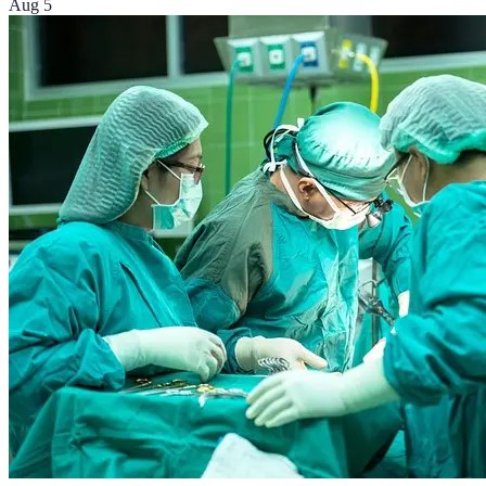
Aug 5