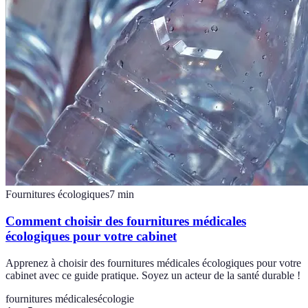
Fournitures écologiques
7
min
Comment choisir des fournitures médicales
écologiques pour votre cabinet
Apprenez à choisir des fournitures médicales écologiques pour votre
cabinet avec ce guide pratique. Soyez un acteur de la santé durable !
fournitures médicales
écologie