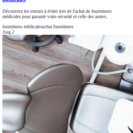
Découvrez les erreurs à éviter lors de l'achat de fournitures
médicales pour garantir votre sécurité et celle des autres.
fournitures médicales
achat fournitures
Aug 2