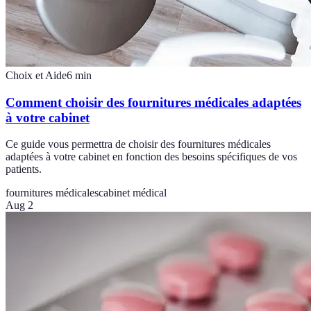
Choix et Aide
6
min
Comment choisir des fournitures médicales adaptées
à votre cabinet
Ce guide vous permettra de choisir des fournitures médicales
adaptées à votre cabinet en fonction des besoins spécifiques de vos
patients.
fournitures médicales
cabinet médical
Aug 2