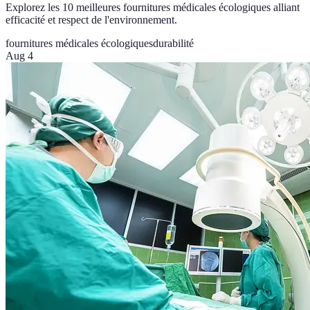
Explorez les 10 meilleures fournitures médicales écologiques alliant
efficacité et respect de l'environnement.
fournitures médicales écologiques
durabilité
Aug 4