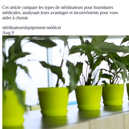
Cet article compare les types de stérilisateurs pour fournitures
médicales, analysant leurs avantages et inconvénients pour vous
aider à choisir.
stérilisateurs
équipement médical
Aug 9