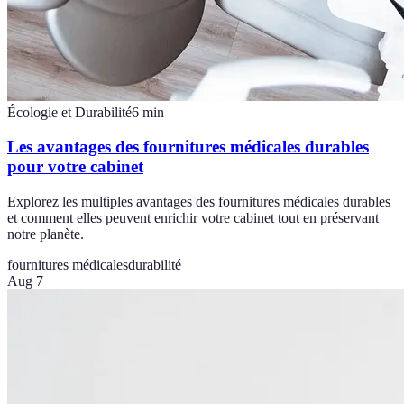
Écologie et Durabilité
6
min
Les avantages des fournitures médicales durables
pour votre cabinet
Explorez les multiples avantages des fournitures médicales durables
et comment elles peuvent enrichir votre cabinet tout en préservant
notre planète.
fournitures médicales
durabilité
Aug 7