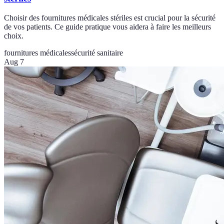
Choisir des fournitures médicales stériles est crucial pour la sécurité
de vos patients. Ce guide pratique vous aidera à faire les meilleurs
choix.
fournitures médicales
sécurité sanitaire
Aug 7