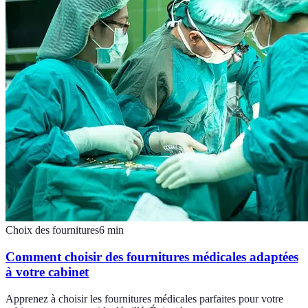
Choix des fournitures
6
min
Comment choisir des fournitures médicales adaptées
à votre cabinet
Apprenez à choisir les fournitures médicales parfaites pour votre