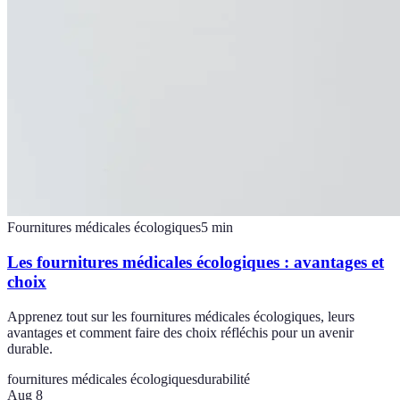
Fournitures médicales écologiques
5
min
Les fournitures médicales écologiques : avantages et
choix
Apprenez tout sur les fournitures médicales écologiques, leurs
avantages et comment faire des choix réfléchis pour un avenir
durable.
fournitures médicales écologiques
durabilité
Aug 8