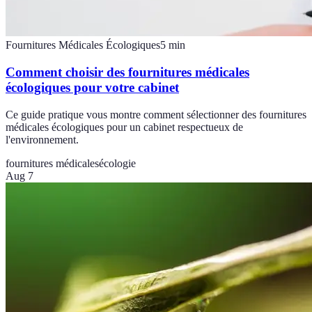
Fournitures Médicales Écologiques
5
min
Comment choisir des fournitures médicales
écologiques pour votre cabinet
Ce guide pratique vous montre comment sélectionner des fournitures
médicales écologiques pour un cabinet respectueux de
l'environnement.
fournitures médicales
écologie
Aug 7