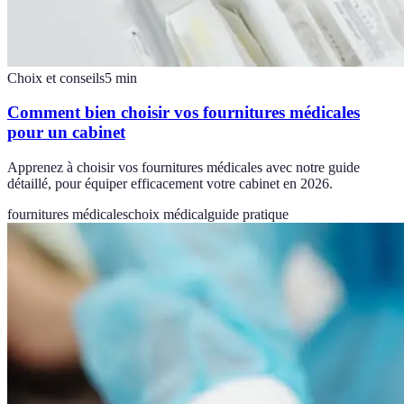
Choix et conseils
5
min
Comment bien choisir vos fournitures médicales
pour un cabinet
Apprenez à choisir vos fournitures médicales avec notre guide
détaillé, pour équiper efficacement votre cabinet en 2026.
fournitures médicales
choix médical
guide pratique