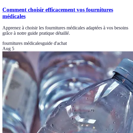
Comment choisir efficacement vos fournitures
médicales
Apprenez à choisir les fournitures médicales adaptées à vos besoins
grâce à notre guide pratique détaillé.
fournitures médicales
guide d'achat
Aug 5