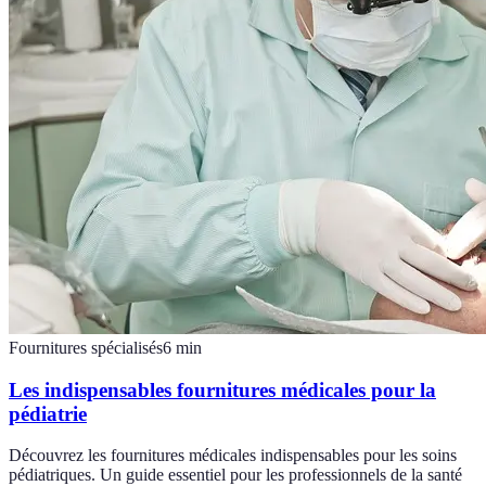
Fournitures spécialisés
6
min
Les indispensables fournitures médicales pour la
pédiatrie
Découvrez les fournitures médicales indispensables pour les soins
pédiatriques. Un guide essentiel pour les professionnels de la santé