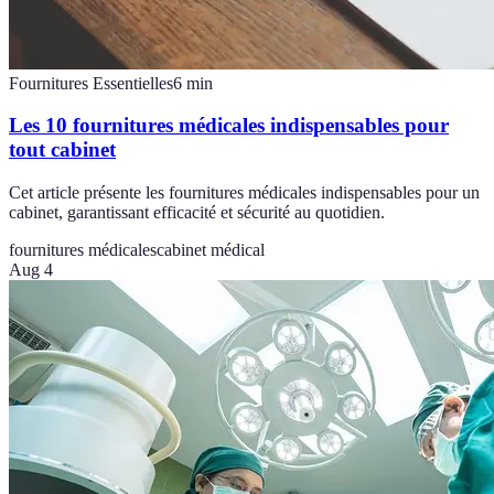
Fournitures Essentielles
6
min
Les 10 fournitures médicales indispensables pour
tout cabinet
Cet article présente les fournitures médicales indispensables pour un
cabinet, garantissant efficacité et sécurité au quotidien.
fournitures médicales
cabinet médical
Aug 4