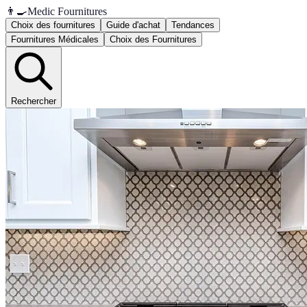
👨‍🍳
Medic Fournitures
Choix des fournitures
Guide d'achat
Tendances
Fournitures Médicales
Choix des Fournitures
Rechercher