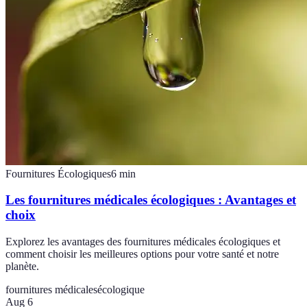
Fournitures Écologiques
6
min
Les fournitures médicales écologiques : Avantages et
choix
Explorez les avantages des fournitures médicales écologiques et
comment choisir les meilleures options pour votre santé et notre
planète.
fournitures médicales
écologique
Aug 6