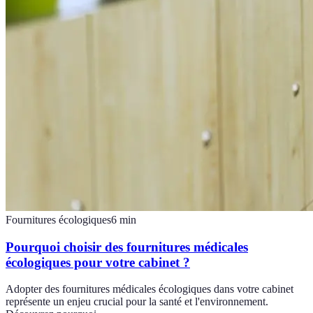
Fournitures écologiques
6
min
Pourquoi choisir des fournitures médicales
écologiques pour votre cabinet ?
Adopter des fournitures médicales écologiques dans votre cabinet
représente un enjeu crucial pour la santé et l'environnement.