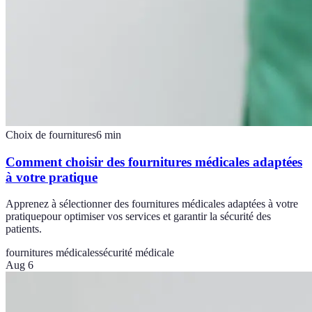
Choix de fournitures
6
min
Comment choisir des fournitures médicales adaptées
à votre pratique
Apprenez à sélectionner des fournitures médicales adaptées à votre
pratiquepour optimiser vos services et garantir la sécurité des
patients.
fournitures médicales
sécurité médicale
Aug 6